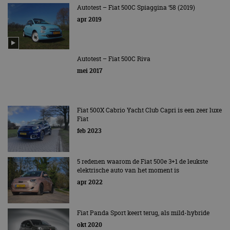
Autotest – Fiat 500C Spiaggina ‘58 (2019)
apr 2019
Autotest – Fiat 500C Riva
mei 2017
Fiat 500X Cabrio Yacht Club Capri is een zeer luxe
Fiat
feb 2023
5 redenen waarom de Fiat 500e 3+1 de leukste
elektrische auto van het moment is
apr 2022
Fiat Panda Sport keert terug, als mild-hybride
okt 2020