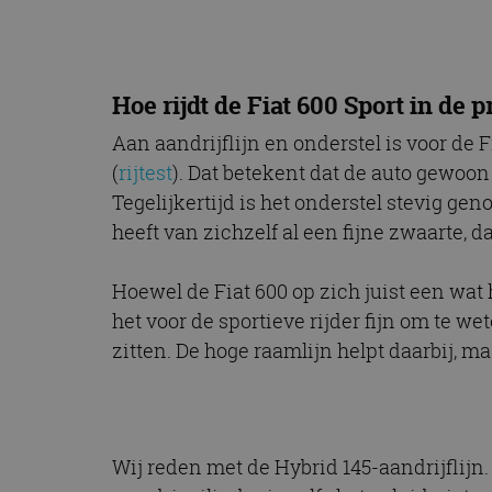
Hoe rijdt de Fiat 600 Sport in de p
Aan aandrijflijn en onderstel is voor de 
(
rijtest
). Dat betekent dat de auto gewoo
Tegelijkertijd is het onderstel stevig geno
heeft van zichzelf al een fijne zwaarte, d
Hoewel de Fiat 600 op zich juist een wat 
het voor de sportieve rijder fijn om te we
zitten. De hoge raamlijn helpt daarbij, ma
Wij reden met de Hybrid 145-aandrijflijn.