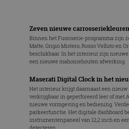
Zeven nieuwe carrosseriekleure
Binnen het Fuoriserie-programma zijn ze
Matte, Grigio Mistero, Rosso Velluto en 
beschikbaar. In het interieur zijn nieuw
een nieuwe mahoniehouten afwerking.
Maserati Digital Clock in het nie
Het interieur krijgt daarnaast een nieuw
verkrijgbaar in geperforeerd leer of met
nieuwe vormgeving en bediening. Verde
parkeerfunctie. Het digitale dashboard be
instrumentenpaneel van 12,2 inch en een
detecteren.