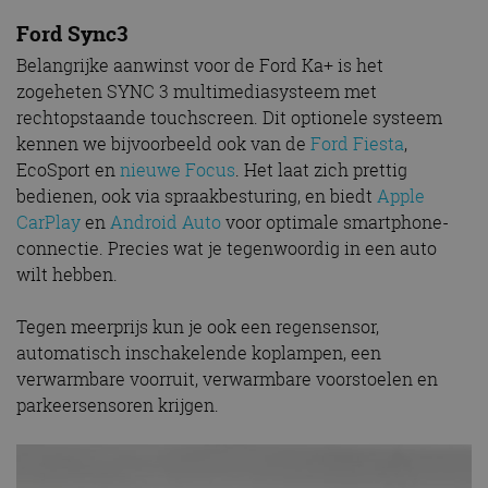
Ford Sync3
Belangrijke aanwinst voor de Ford Ka+ is het
zogeheten SYNC 3 multimediasysteem met
rechtopstaande touchscreen. Dit optionele systeem
kennen we bijvoorbeeld ook van de
Ford Fiesta
,
EcoSport en
nieuwe Focus
. Het laat zich prettig
bedienen, ook via spraakbesturing, en biedt
Apple
CarPlay
en
Android Auto
voor optimale smartphone-
connectie. Precies wat je tegenwoordig in een auto
wilt hebben.
Tegen meerprijs kun je ook een regensensor,
automatisch inschakelende koplampen, een
verwarmbare voorruit, verwarmbare voorstoelen en
parkeersensoren krijgen.