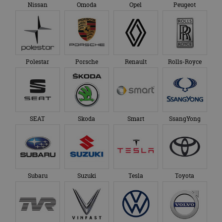
Nissan
Omoda
Opel
Peugeot
Polestar
Porsche
Renault
Rolls-Royce
SEAT
Skoda
Smart
SsangYong
Subaru
Suzuki
Tesla
Toyota