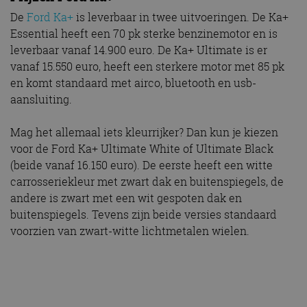
De
Ford Ka+
is leverbaar in twee uitvoeringen. De Ka+
Essential heeft een 70 pk sterke benzinemotor en is
leverbaar vanaf 14.900 euro. De Ka+ Ultimate is er
vanaf 15.550 euro, heeft een sterkere motor met 85 pk
en komt standaard met airco, bluetooth en usb-
aansluiting.
Mag het allemaal iets kleurrijker? Dan kun je kiezen
voor de Ford Ka+ Ultimate White of Ultimate Black
(beide vanaf 16.150 euro). De eerste heeft een witte
carrosseriekleur met zwart dak en buitenspiegels, de
andere is zwart met een wit gespoten dak en
buitenspiegels. Tevens zijn beide versies standaard
voorzien van zwart-witte lichtmetalen wielen.