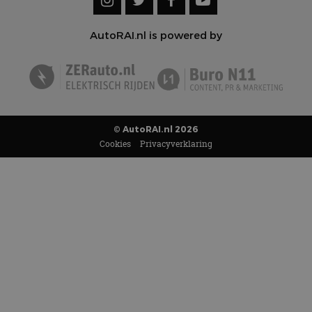
AutoRAI.nl is powered by
© AutoRAI.nl 2026
Cookies
Privacyverklaring