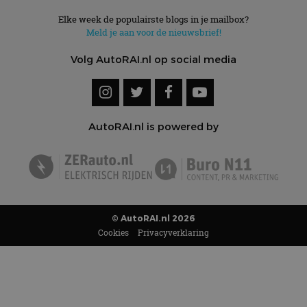
Elke week de populairste blogs in je mailbox?
Meld je aan voor de nieuwsbrief!
Volg AutoRAI.nl op social media
AutoRAI.nl is powered by
© AutoRAI.nl 2026
Cookies
Privacyverklaring