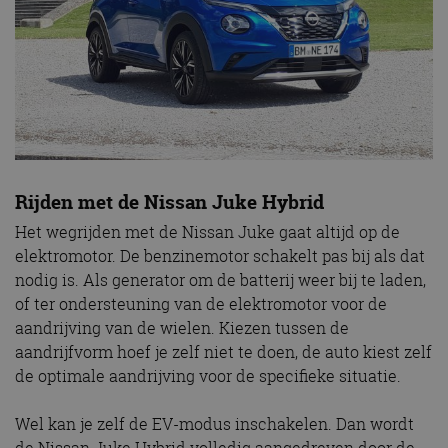
Rijden met de Nissan Juke Hybrid
Het wegrijden met de Nissan Juke gaat altijd op de
elektromotor. De benzinemotor schakelt pas bij als dat
nodig is. Als generator om de batterij weer bij te laden,
of ter ondersteuning van de elektromotor voor de
aandrijving van de wielen. Kiezen tussen de
aandrijfvorm hoef je zelf niet te doen, de auto kiest zelf
de optimale aandrijving voor de specifieke situatie.
Wel kan je zelf de EV-modus inschakelen. Dan wordt
de Nissan Juke Hybrid volledig aangedreven door de