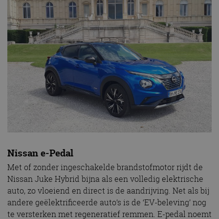
Nissan e-Pedal
Met of zonder ingeschakelde brandstofmotor rijdt de
Nissan Juke Hybrid bijna als een volledig elektrische
auto, zo vloeiend en direct is de aandrijving. Net als bij
andere geëlektrificeerde auto’s is de ‘EV-beleving’ nog
te versterken met regeneratief remmen. E-pedal noemt