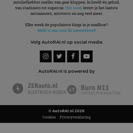
autoliefhebber sneller van gaat kloppen. In beeld én geluid,
van stadsauto tot supercar.
Ons team
levert je het laatste
autonieuws, autotests en nog veel meer.
Elke week de populairste blogs in je mailbox?
Meld je aan voor de nieuwsbrief!
Volg AutoRAI.nl op social media
AutoRAI.nl is powered by
© AutoRAI.nl 2026
Cookies
Privacyverklaring