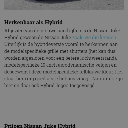
Herkenbaar als Hybrid
Afgezien van de nieuwe aandrijflijn is de Nissan Juke
Hybrid gewoon de Nissan Juke
zoals we die kennen
.
Uiterlijk is de hybrideversie vooral te herkennen aan
de modelspecifieke grille met shutters (het kan dus
worden afgesloten voor een betere luchtweerstand),
modelspecifieke 19-inch aerodynamische velgen en
desgewenst deze modelspecifieke felblauwe kleur. Het
staat hem erg goed als je het ons vraagt. Natuurlijk zijn
hier en daar ook Hybrid-logo’s toegevoegd.
Prijzen Nissan Juke Hybrid