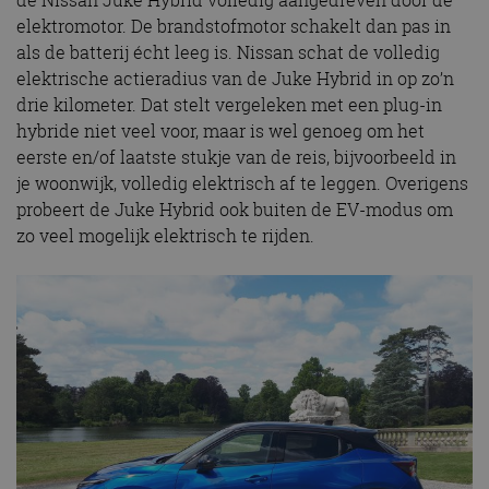
elektromotor. De brandstofmotor schakelt dan pas in
als de batterij écht leeg is. Nissan schat de volledig
elektrische actieradius van de Juke Hybrid in op zo’n
drie kilometer. Dat stelt vergeleken met een plug-in
hybride niet veel voor, maar is wel genoeg om het
eerste en/of laatste stukje van de reis, bijvoorbeeld in
je woonwijk, volledig elektrisch af te leggen. Overigens
probeert de Juke Hybrid ook buiten de EV-modus om
zo veel mogelijk elektrisch te rijden.