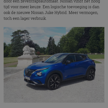
door een zeventrapsautomaat. Nissan vindt het hoog
tijd voor meer keuze. Een logische toevoeging is dan
ook de nieuwe Nissan Juke Hybrid. Meer vermogen,
toch een lager verbruik.