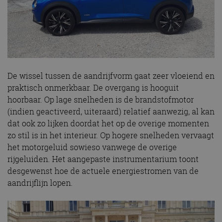
De wissel tussen de aandrijfvorm gaat zeer vloeiend en
praktisch onmerkbaar. De overgang is hooguit
hoorbaar. Op lage snelheden is de brandstofmotor
(indien geactiveerd, uiteraard) relatief aanwezig, al kan
dat ook zo lijken doordat het op de overige momenten
zo stil is in het interieur. Op hogere snelheden vervaagt
het motorgeluid sowieso vanwege de overige
rijgeluiden. Het aangepaste instrumentarium toont
desgewenst hoe de actuele energiestromen van de
aandrijflijn lopen.