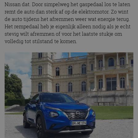
Nissan dat. Door simpelweg het gaspedaal los te laten
remt de auto dan sterk af op de elektromotor. Zo wint
de auto tijdens het afremmen weer wat energie terug.
Het rempedaal heb je eigenlijk alleen nodig als je echt
stevig wilt afremmen of voor het laatste stukje om
volledig tot stilstand te komen.