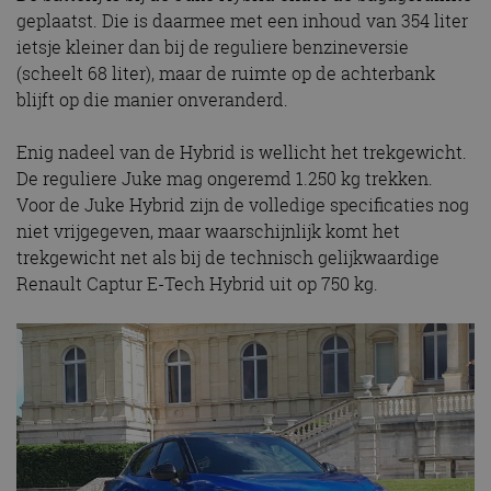
geplaatst. Die is daarmee met een inhoud van 354 liter
ietsje kleiner dan bij de reguliere benzineversie
(scheelt 68 liter), maar de ruimte op de achterbank
blijft op die manier onveranderd.
Enig nadeel van de Hybrid is wellicht het trekgewicht.
De reguliere Juke mag ongeremd 1.250 kg trekken.
Voor de Juke Hybrid zijn de volledige specificaties nog
niet vrijgegeven, maar waarschijnlijk komt het
trekgewicht net als bij de technisch gelijkwaardige
Renault Captur E-Tech Hybrid uit op 750 kg.