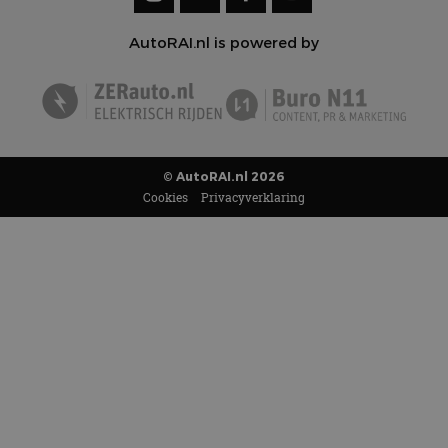
AutoRAI.nl is powered by
© AutoRAI.nl 2026
Cookies
Privacyverklaring