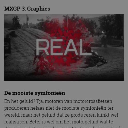
MXGP 3: Graphics
De mooiste symfonieën
En het geluid? Tja, motoren van motorcrossfietsen
produceren helaas niet de mooiste symfonieën ter
wereld, maar het geluid dat ze produceren klinkt wel
realistisch. Beter is wel om het motorgeluid wat te