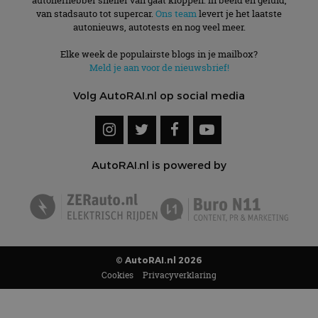
van stadsauto tot supercar.
Ons team
levert je het laatste
autonieuws, autotests en nog veel meer.
Elke week de populairste blogs in je mailbox?
Meld je aan voor de nieuwsbrief!
Volg AutoRAI.nl op social media
AutoRAI.nl is powered by
© AutoRAI.nl 2026
Cookies
Privacyverklaring