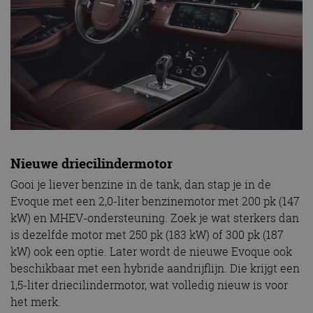
Nieuwe driecilindermotor
Gooi je liever benzine in de tank, dan stap je in de
Evoque met een 2,0-liter benzinemotor met 200 pk (147
kW) en MHEV-ondersteuning. Zoek je wat sterkers dan
is dezelfde motor met 250 pk (183 kW) of 300 pk (187
kW) ook een optie. Later wordt de nieuwe Evoque ook
beschikbaar met een hybride aandrijflijn. Die krijgt een
1,5-liter driecilindermotor, wat volledig nieuw is voor
het merk.