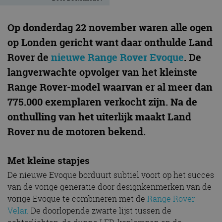
Op donderdag 22 november waren alle ogen
op Londen gericht want daar onthulde Land
Rover de
nieuwe Range Rover Evoque
. De
langverwachte opvolger van het kleinste
Range Rover-model waarvan er al meer dan
775.000 exemplaren verkocht zijn. Na de
onthulling van het uiterlijk maakt Land
Rover nu de motoren bekend.
Met kleine stapjes
De nieuwe Evoque borduurt subtiel voort op het succes
van de vorige generatie door designkenmerken van de
vorige Evoque te combineren met de
Range Rover
Velar.
De doorlopende zwarte lijst tussen de