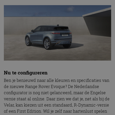
Nu te configureren
Ben je benieuwd naar alle kleuren en specificaties van
de nieuwe Range Rover Evoque? De Nederlandse
configurator is nog niet gelanceerd, maar de Engelse
versie staat al online. Daar zien we dat je, net als bij de
Velar, kan kiezen uit een standaard, R-Dynamic-versie
of een First Edition. Wil je zelf naar hartenlust spelen