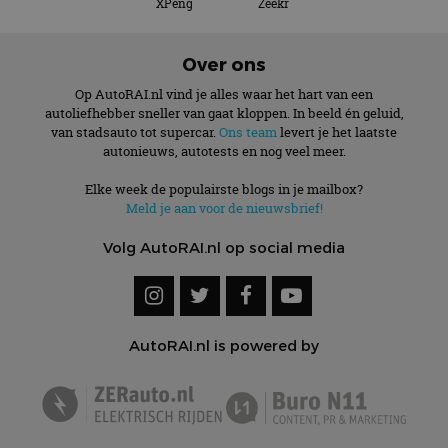
XPeng
Zeekr
Over ons
Op AutoRAI.nl vind je alles waar het hart van een
autoliefhebber sneller van gaat kloppen. In beeld én geluid,
van stadsauto tot supercar.
Ons team
levert je het laatste
autonieuws, autotests en nog veel meer.
Elke week de populairste blogs in je mailbox?
Meld je aan voor de nieuwsbrief!
Volg AutoRAI.nl op social media
AutoRAI.nl is powered by