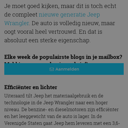
Je moet goed kijken, maar dit is toch echt
de compleet
nieuwe generatie Jeep
Wrangler
. De auto is volledig nieuw, maar
oogt vooral heel vertrouwd. En dat is
absoluut een sterke eigenschap.
Elke week de populairste blogs in je mailbox?
Meld je aan voor de nieuwsbrief!
Aanmelden
Efficiënter en lichter
Uiteraard tilt Jeep het materiaalgebruik en de
technologie in de Jeep Wrangler naar een hoger
niveau. De benzine- en dieselmotoren zijn efficiënter
en het leeggewicht van de auto is lager. In de
Verenigde Staten gaat Jeep hem leveren met een 3,6-