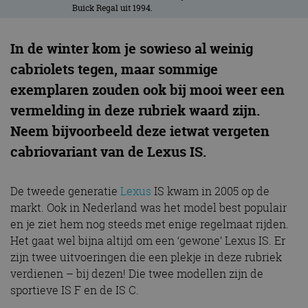
Buick Regal uit 1994.
In de winter kom je sowieso al weinig
cabriolets tegen, maar sommige
exemplaren zouden ook bij mooi weer een
vermelding in deze rubriek waard zijn.
Neem bijvoorbeeld deze ietwat vergeten
cabriovariant van de Lexus IS.
De tweede generatie
Lexus
IS kwam in 2005 op de
markt. Ook in Nederland was het model best populair
en je ziet hem nog steeds met enige regelmaat rijden.
Het gaat wel bijna altijd om een ‘gewone’ Lexus IS. Er
zijn twee uitvoeringen die een plekje in deze rubriek
verdienen – bij dezen! Die twee modellen zijn de
sportieve IS F en de IS C.