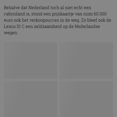
Behalve dat Nederland toch al niet echt een
cabrioland is, stond een prijskaartje van ruim 60.000
euro ook het verkoopsucces in de weg. Zo bleef ook de
Lexus IS C een zeldzaamheid op de Nederlandse
wegen.