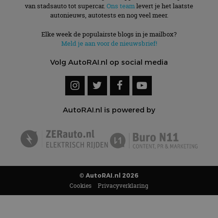
van stadsauto tot supercar.
Ons team
levert je het laatste
autonieuws, autotests en nog veel meer.
Elke week de populairste blogs in je mailbox?
Meld je aan voor de nieuwsbrief!
Volg AutoRAI.nl op social media
AutoRAI.nl is powered by
© AutoRAI.nl 2026
Cookies
Privacyverklaring