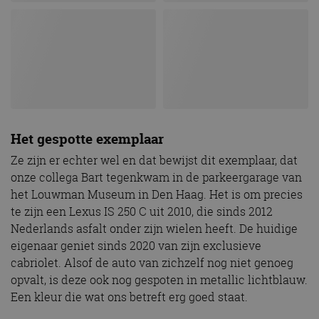
Het gespotte exemplaar
Ze zijn er echter wel en dat bewijst dit exemplaar, dat
onze collega Bart tegenkwam in de parkeergarage van
het Louwman Museum in Den Haag. Het is om precies
te zijn een Lexus IS 250 C uit 2010, die sinds 2012
Nederlands asfalt onder zijn wielen heeft. De huidige
eigenaar geniet sinds 2020 van zijn exclusieve
cabriolet. Alsof de auto van zichzelf nog niet genoeg
opvalt, is deze ook nog gespoten in metallic lichtblauw.
Een kleur die wat ons betreft erg goed staat.