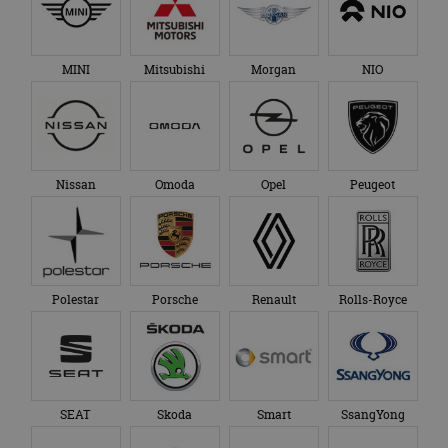
MINI
Mitsubishi
Morgan
NIO
Nissan
Omoda
Opel
Peugeot
Polestar
Porsche
Renault
Rolls-Royce
SEAT
Skoda
Smart
SsangYong