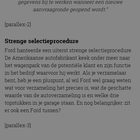
gegevens bij te werken wanneer een nieuwe
aanvraagronde geopend wordt.”
[parallex-2]
Strenge selectieprocedure
Ford hanteerde een uiterst strenge selectieprocedure.
De Amerikaanse autofabrikant keek onder meer naar
het wagenpark van de potentiële klant en zijn functie
in het bedrijf waarvoor hij werkt. Als je verzamelaar
bent, heb je een pluspunt, al wil Ford wel graag weten
wat voor verzameling het precies is, wat de geschatte
waarde van de autoverzameling is en welke drie
topstukken in je garage staan. En nog belangrijker: zit
er ook een Ford tussen?
[parallex-3]