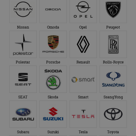
Nissan
Omoda
Opel
Peugeot
Polestar
Porsche
Renault
Rolls-Royce
SEAT
Skoda
Smart
SsangYong
Subaru
Suzuki
Tesla
Toyota