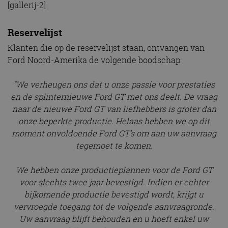
[gallerij-2]
Reservelijst
Klanten die op de reservelijst staan, ontvangen van
Ford Noord-Amerika de volgende boodschap:
“We verheugen ons dat u onze passie voor prestaties
en de splinternieuwe Ford GT met ons deelt. De vraag
naar de nieuwe Ford GT van liefhebbers is groter dan
onze beperkte productie. Helaas hebben we op dit
moment onvoldoende Ford GT’s om aan uw aanvraag
tegemoet te komen.
We hebben onze productieplannen voor de Ford GT
voor slechts twee jaar bevestigd. Indien er echter
bijkomende productie bevestigd wordt, krijgt u
vervroegde toegang tot de volgende aanvraagronde.
Uw aanvraag blijft behouden en u hoeft enkel uw