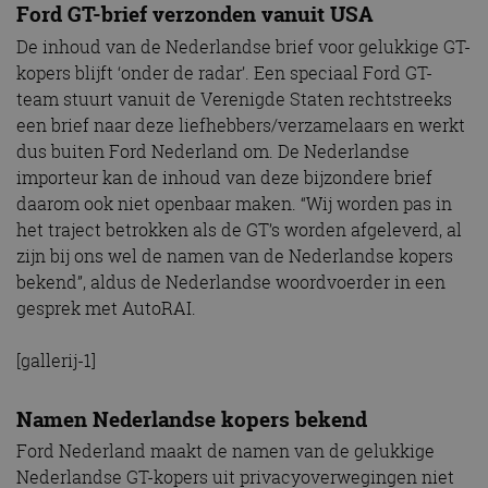
Ford GT-brief verzonden vanuit USA
De inhoud van de Nederlandse brief voor gelukkige GT-
kopers blijft ‘onder de radar’. Een speciaal Ford GT-
team stuurt vanuit de Verenigde Staten rechtstreeks
een brief naar deze liefhebbers/verzamelaars en werkt
dus buiten Ford Nederland om. De Nederlandse
importeur kan de inhoud van deze bijzondere brief
daarom ook niet openbaar maken. “Wij worden pas in
het traject betrokken als de GT’s worden afgeleverd, al
zijn bij ons wel de namen van de Nederlandse kopers
bekend”, aldus de Nederlandse woordvoerder in een
gesprek met AutoRAI.
[gallerij-1]
Namen Nederlandse kopers bekend
Ford Nederland maakt de namen van de gelukkige
Nederlandse GT-kopers uit privacyoverwegingen niet