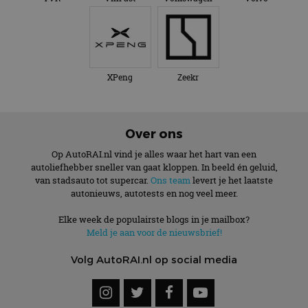
XPeng
Zeekr
Over ons
Op AutoRAI.nl vind je alles waar het hart van een
autoliefhebber sneller van gaat kloppen. In beeld én geluid,
van stadsauto tot supercar.
Ons team
levert je het laatste
autonieuws, autotests en nog veel meer.
Elke week de populairste blogs in je mailbox?
Meld je aan voor de nieuwsbrief!
Volg AutoRAI.nl op social media