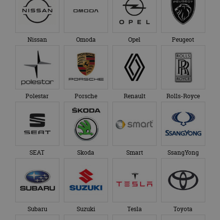
Nissan
Omoda
Opel
Peugeot
Polestar
Porsche
Renault
Rolls-Royce
SEAT
Skoda
Smart
SsangYong
Subaru
Suzuki
Tesla
Toyota