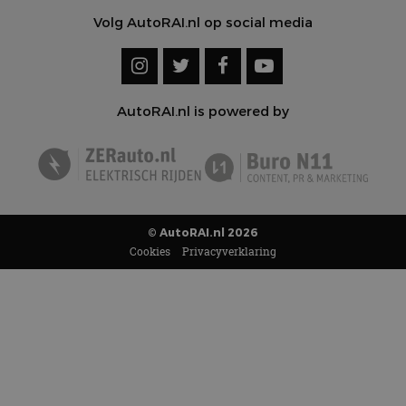
Volg AutoRAI.nl op social media
AutoRAI.nl is powered by
© AutoRAI.nl 2026
Cookies
Privacyverklaring