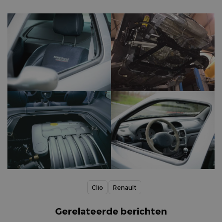
Clio
Renault
Gerelateerde berichten