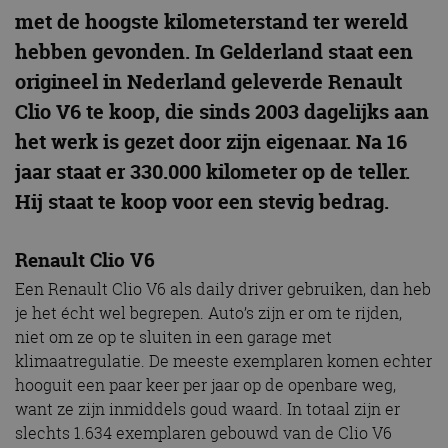
met de hoogste kilometerstand ter wereld
hebben gevonden. In Gelderland staat een
origineel in Nederland geleverde Renault
Clio V6 te koop, die sinds 2003 dagelijks aan
het werk is gezet door zijn eigenaar. Na 16
jaar staat er 330.000 kilometer op de teller.
Hij staat te koop voor een stevig bedrag.
Renault Clio V6
Een Renault Clio V6 als daily driver gebruiken, dan heb
je het écht wel begrepen. Auto’s zijn er om te rijden,
niet om ze op te sluiten in een garage met
klimaatregulatie. De meeste exemplaren komen echter
hooguit een paar keer per jaar op de openbare weg,
want ze zijn inmiddels goud waard. In totaal zijn er
slechts 1.634 exemplaren gebouwd van de Clio V6