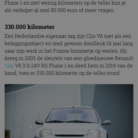
Phase 1 en met weinig kilometers op de teller kun je
als verkoper al snel 80.000 euro of meer vragen.
330.000 kilometer
Een Nederlandse eigenaar zag zijn Clio V6 niet als een
beleggingsobject en reed gewoon doodleuk 16 jaar lang
naar zijn werk in het Franse bommetje op wielen. Hij
kreeg in 2003 de sleutels van een gloednieuwe Renault
Clio
V6 3.0-24V RS Phase 1 en deed hem in 2019 van de
hand, toen er 330.000 kilometer op de teller stond.