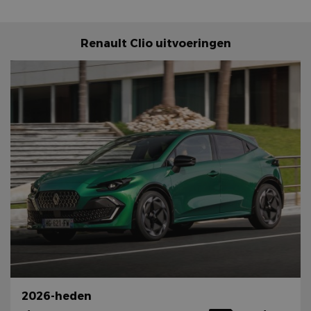
Renault Clio uitvoeringen
2026-heden