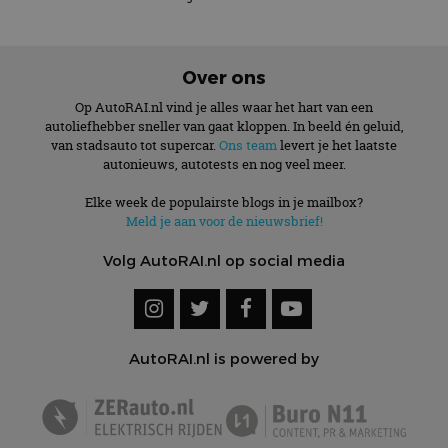
Over ons
Op AutoRAI.nl vind je alles waar het hart van een
autoliefhebber sneller van gaat kloppen. In beeld én geluid,
van stadsauto tot supercar.
Ons team
levert je het laatste
autonieuws, autotests en nog veel meer.
Elke week de populairste blogs in je mailbox?
Meld je aan voor de nieuwsbrief!
Volg AutoRAI.nl op social media
AutoRAI.nl is powered by