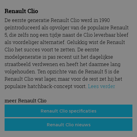
Renault Clio
De eerste generatie Renault Clio werd in 1990
geïntroduceerd als opvolger van de populaire Renault
5, die zelfs nog een tijdje naast de Clio leverbaar bleef
als voordeliger alternatief. Gelukkig wist de Renault
Clio het succes voort te zetten. De eerste
modelgeneratie is pas recent uit het dagelijkse
straatbeeld verdwenen en heeft het daarmee lang
volgehouden. Ten opzichte van de Renault 5 is de
Renault Clio wat lager, maar voor de rest zet hij het
populaire hatchback-concept voort.
Lees verder
meer Renault Clio
Renault Clio specificaties
Renault Clio nieuws