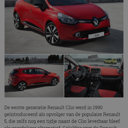
De eerste generatie Renault Clio werd in 1990
geïntroduceerd als opvolger van de populaire Renault
5, die zelfs nog een tijdje naast de Clio leverbaar bleef