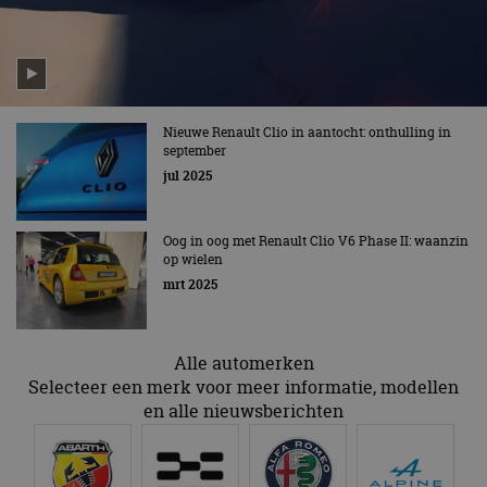
Nieuwe Renault Clio in aantocht: onthulling in
september
jul 2025
Oog in oog met Renault Clio V6 Phase II: waanzin
op wielen
mrt 2025
Alle automerken
Selecteer een merk voor meer informatie, modellen
en alle nieuwsberichten