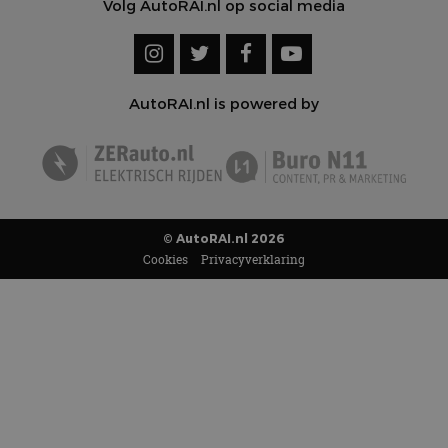
Volg AutoRAI.nl op social media
AutoRAI.nl is powered by
© AutoRAI.nl 2026
Cookies
Privacyverklaring