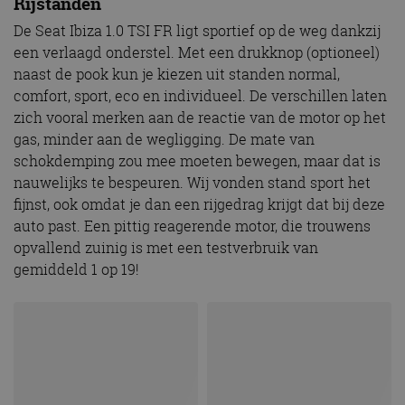
Rijstanden
De Seat Ibiza 1.0 TSI FR ligt sportief op de weg dankzij
een verlaagd onderstel. Met een drukknop (optioneel)
naast de pook kun je kiezen uit standen normal,
comfort, sport, eco en individueel. De verschillen laten
zich vooral merken aan de reactie van de motor op het
gas, minder aan de wegligging. De mate van
schokdemping zou mee moeten bewegen, maar dat is
nauwelijks te bespeuren. Wij vonden stand sport het
fijnst, ook omdat je dan een rijgedrag krijgt dat bij deze
auto past. Een pittig reagerende motor, die trouwens
opvallend zuinig is met een testverbruik van
gemiddeld 1 op 19!