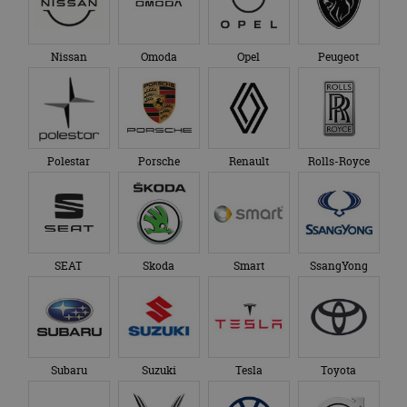
Nissan
Omoda
Opel
Peugeot
Polestar
Porsche
Renault
Rolls-Royce
SEAT
Skoda
Smart
SsangYong
Subaru
Suzuki
Tesla
Toyota