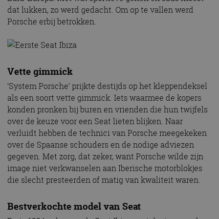
dat lukken, zo werd gedacht. Om op te vallen werd
Porsche erbij betrokken.
Vette gimmick
‘System Porsche’ prijkte destijds op het kleppendeksel
als een soort vette gimmick. Iets waarmee de kopers
konden pronken bij buren en vrienden die hun twijfels
over de keuze voor een Seat lieten blijken. Naar
verluidt hebben de technici van Porsche meegekeken
over de Spaanse schouders en de nodige adviezen
gegeven. Met zorg, dat zeker, want Porsche wilde zijn
image niet verkwanselen aan Iberische motorblokjes
die slecht presteerden of matig van kwaliteit waren.
Bestverkochte model van Seat