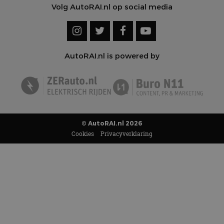
Volg AutoRAI.nl op social media
AutoRAI.nl is powered by
© AutoRAI.nl 2026
Cookies
Privacyverklaring