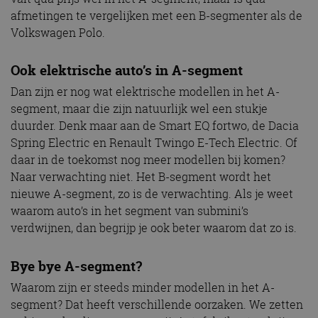
afmetingen te vergelijken met een B-segmenter als de
Volkswagen Polo.
Ook elektrische auto’s in A-segment
Dan zijn er nog wat elektrische modellen in het A-
segment, maar die zijn natuurlijk wel een stukje
duurder. Denk maar aan de Smart EQ fortwo, de Dacia
Spring Electric en Renault Twingo E-Tech Electric. Of
daar in de toekomst nog meer modellen bij komen?
Naar verwachting niet. Het B-segment wordt het
nieuwe A-segment, zo is de verwachting. Als je weet
waarom auto’s in het segment van submini’s
verdwijnen, dan begrijp je ook beter waarom dat zo is.
Bye bye A-segment?
Waarom zijn er steeds minder modellen in het A-
segment? Dat heeft verschillende oorzaken. We zetten