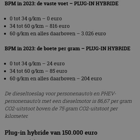
BPM in 2023: de vaste voet – PLUG-IN HYBRIDE
0 tot 34 g/km – 0 euro
34 tot 60 g/km – 816 euro
60 g/km en alles daarboven – 3.026 euro
BPM in 2023: de boete per gram – PLUG-IN HYBRIDE
0 tot 34 g/km – 24 euro
34 tot 60 g/km – 85 euro
60 g/km en alles daarboven – 204 euro
De dieseltoeslag voor personenauto’s en PHEV-
personenauto’s met een dieselmotor is 86,67 per gram
CO2‑uitstoot boven de 75 gram CO2‑uitstoot per
kilometer.
Plug-in hybride van 150.000 euro