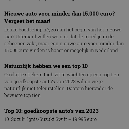
Nieuwe auto voor minder dan 15.000 euro?
Vergeet het maar!
Leuke boodschap hè, zo aan het begin van het nieuwe
jaar? Uiteraard willen we niet dat de moed je in de
schoenen zakt, maar een nieuwe auto voor minder dan
15.000 euro vinden is haast onmogelijk in Nederland.
Natuurlijk hebben we een top 10
Omdat je stiekem toch zit te wachten op een top tien
van goedkoopste auto’s van 2023 willen we je
natuurlijk niet teleurstellen. Daarom hieronder de
bewuste top tien.
Top 10: goedkoopste auto’s van 2023
10: Suzuki Ignis/Suzuki Swift – 19.995 euro