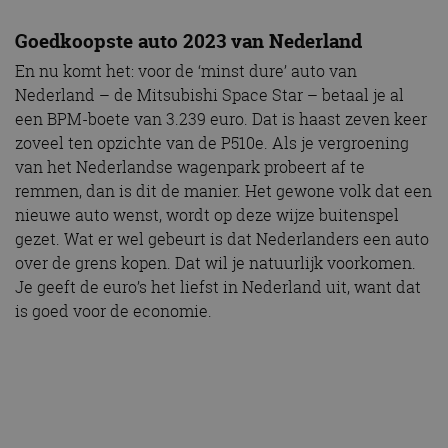
Goedkoopste auto 2023 van Nederland
En nu komt het: voor de ‘minst dure’ auto van
Nederland – de Mitsubishi Space Star – betaal je al
een BPM-boete van 3.239 euro. Dat is haast zeven keer
zoveel ten opzichte van de P510e. Als je vergroening
van het Nederlandse wagenpark probeert af te
remmen, dan is dit de manier. Het gewone volk dat een
nieuwe auto wenst, wordt op deze wijze buitenspel
gezet. Wat er wel gebeurt is dat Nederlanders een auto
over de grens kopen. Dat wil je natuurlijk voorkomen.
Je geeft de euro’s het liefst in Nederland uit, want dat
is goed voor de economie.