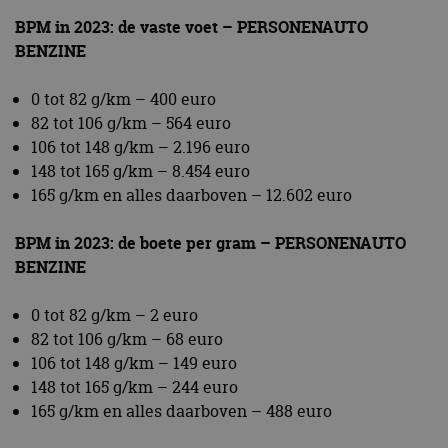
BPM in 2023: de vaste voet – PERSONENAUTO
BENZINE
0 tot 82 g/km – 400 euro
82 tot 106 g/km – 564 euro
106 tot 148 g/km – 2.196 euro
148 tot 165 g/km – 8.454 euro
165 g/km en alles daarboven – 12.602 euro
BPM in 2023: de boete per gram – PERSONENAUTO
BENZINE
0 tot 82 g/km – 2 euro
82 tot 106 g/km – 68 euro
106 tot 148 g/km – 149 euro
148 tot 165 g/km – 244 euro
165 g/km en alles daarboven – 488 euro