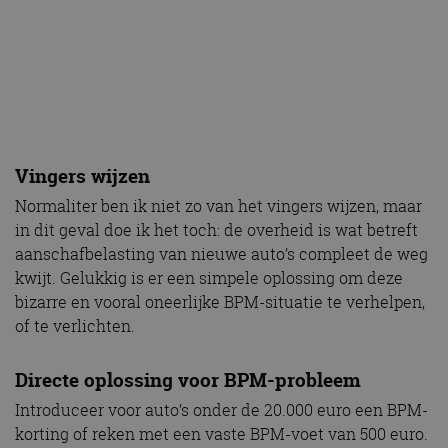
Vingers wijzen
Normaliter ben ik niet zo van het vingers wijzen, maar
in dit geval doe ik het toch: de overheid is wat betreft
aanschafbelasting van nieuwe auto’s compleet de weg
kwijt. Gelukkig is er een simpele oplossing om deze
bizarre en vooral oneerlijke BPM-situatie te verhelpen,
of te verlichten.
Directe oplossing voor BPM-probleem
Introduceer voor auto’s onder de 20.000 euro een BPM-
korting of reken met een vaste BPM-voet van 500 euro.