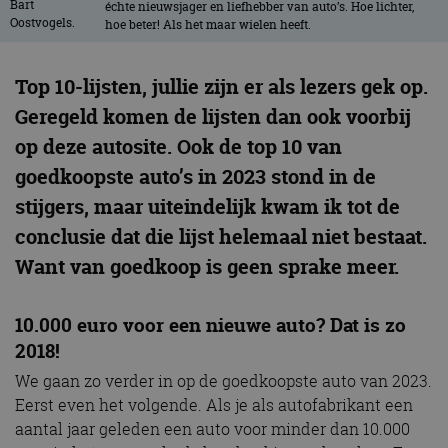
échte nieuwsjager en liefhebber van auto’s. Hoe lichter,
hoe beter! Als het maar wielen heeft.
Top 10-lijsten, jullie zijn er als lezers gek op.
Geregeld komen de lijsten dan ook voorbij
op deze autosite. Ook de top 10 van
goedkoopste auto’s in 2023 stond in de
stijgers, maar uiteindelijk kwam ik tot de
conclusie dat die lijst helemaal niet bestaat.
Want van goedkoop is geen sprake meer.
10.000 euro voor een nieuwe auto? Dat is zo
2018!
We gaan zo verder in op de goedkoopste auto van 2023.
Eerst even het volgende. Als je als autofabrikant een
aantal jaar geleden een auto voor minder dan 10.000