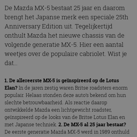
De Mazda MX-5 bestaat 25 jaar en daarom
brengt het Japanse merk een speciale 25th
Anniversary Edition uit. Tegelijkertijd
onthult Mazda het nieuwe chassis van de
volgende generatie MX-5. Hier een aantal
weetjes over de populaire cabriolet. Wist je
dat…
1. De allereerste MX-5 is geïnspireerd op de Lotus
Elan?
In de jaren zestig waren Britse roadsters enorm
populair. Helaas stonden deze auto’s bekend om hun
slechte betrouwbaarheid. Als reactie daarop
ontwikkelde Mazda een lichtgewicht roadster,
geïnspireerd op de looks van de Britse Lotus Elan en
met Japanse techniek.
2.
De MX-5 al 25 jaar bestaat?
De eerste generatie Mazda MX-5 werd in 1989 onthuld