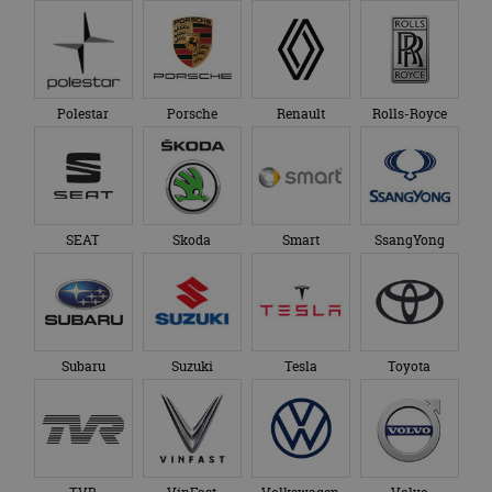
Polestar
Porsche
Renault
Rolls-Royce
SEAT
Skoda
Smart
SsangYong
Subaru
Suzuki
Tesla
Toyota