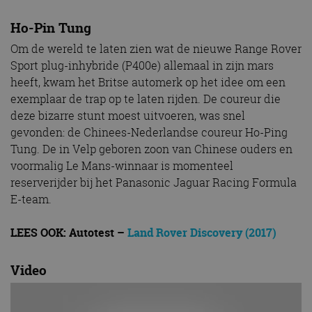
Ho-Pin Tung
Om de wereld te laten zien wat de nieuwe Range Rover
Sport plug-inhybride (P400e) allemaal in zijn mars
heeft, kwam het Britse automerk op het idee om een
exemplaar de trap op te laten rijden. De coureur die
deze bizarre stunt moest uitvoeren, was snel
gevonden: de Chinees-Nederlandse coureur Ho-Ping
Tung. De in Velp geboren zoon van Chinese ouders en
voormalig Le Mans-winnaar is momenteel
reserverijder bij het Panasonic Jaguar Racing Formula
E-team.
LEES OOK: Autotest –
Land Rover Discovery (2017)
Video