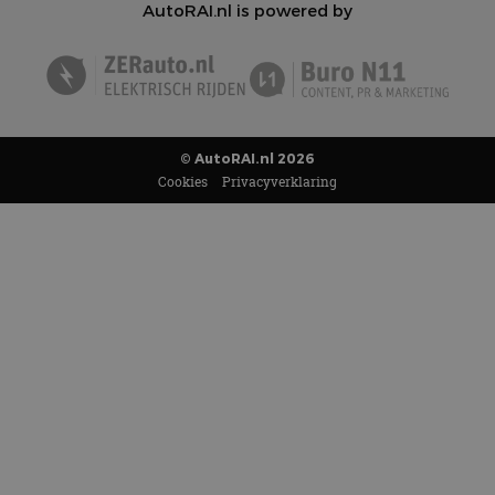
AutoRAI.nl is powered by
© AutoRAI.nl 2026
Cookies
Privacyverklaring