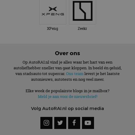
XPeng
Zeekr
Over ons
Op AutoRAI.nl vind je alles waar het hart van een
autoliefhebber sneller van gaat kloppen. In beeld én geluid,
van stadsauto tot supercar.
Ons team
levert je het laatste
autonieuws, autotests en nog veel meer.
Elke week de populairste blogs in je mailbox?
Meld je aan voor de nieuwsbrief!
Volg AutoRAI.nl op social media