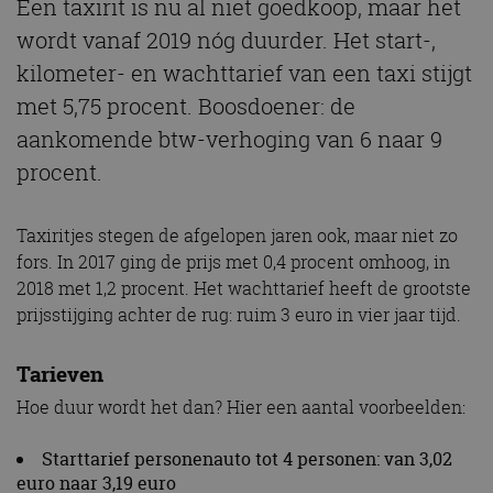
Een taxirit is nu al niet goedkoop, maar het
wordt vanaf 2019 nóg duurder. Het start-,
kilometer- en wachttarief van een taxi stijgt
met 5,75 procent. Boosdoener: de
aankomende btw-verhoging van 6 naar 9
procent.
Taxiritjes stegen de afgelopen jaren ook, maar niet zo
fors. In 2017 ging de prijs met 0,4 procent omhoog, in
2018 met 1,2 procent. Het wachttarief heeft de grootste
prijsstijging achter de rug: ruim 3 euro in vier jaar tijd.
Tarieven
Hoe duur wordt het dan? Hier een aantal voorbeelden:
Starttarief personenauto tot 4 personen: van 3,02
euro naar 3,19 euro