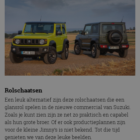
Rolschaatsen
Een leuk alternatief zijn deze rolschaatsen die een
glansrol spelen in de nieuwe commercial van Suzuki.
Zoals je kunt zien zijn ze net zo praktisch en capabel
als hun grote broer. Of er ook productieplannen zijn
voor de kleine Jimny’s is niet bekend. Tot die tijd
genieten we van deze leuke beelden.