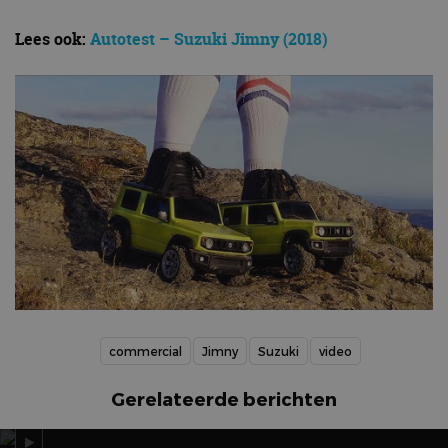
Lees ook:
Autotest – Suzuki Jimny (2018)
commercial
Jimny
Suzuki
video
Gerelateerde berichten