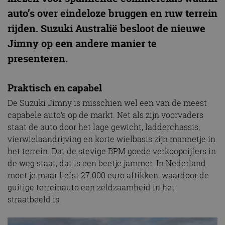
auto’s over eindeloze bruggen en ruw terrein
rijden. Suzuki Australië besloot de nieuwe
Jimny op een andere manier te
presenteren.
Praktisch en capabel
De Suzuki Jimny is misschien wel een van de meest
capabele auto’s op de markt. Net als zijn voorvaders
staat de auto door het lage gewicht, ladderchassis,
vierwielaandrijving en korte wielbasis zijn mannetje in
het terrein. Dat de stevige BPM goede verkoopcijfers in
de weg staat, dat is een beetje jammer. In Nederland
moet je maar liefst 27.000 euro aftikken, waardoor de
guitige terreinauto een zeldzaamheid in het
straatbeeld is.