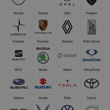
Nissan
Omoda
Opel
Peugeot
Polestar
Porsche
Renault
Rolls-Royce
SEAT
Skoda
Smart
SsangYong
Subaru
Suzuki
Tesla
Toyota