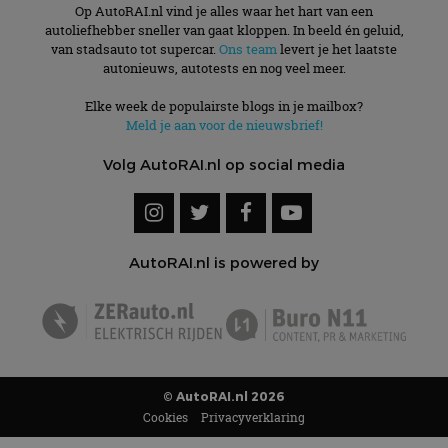
Op AutoRAI.nl vind je alles waar het hart van een
autoliefhebber sneller van gaat kloppen. In beeld én geluid,
van stadsauto tot supercar.
Ons team
levert je het laatste
autonieuws, autotests en nog veel meer.
Elke week de populairste blogs in je mailbox?
Meld je aan voor de nieuwsbrief!
Volg AutoRAI.nl op social media
AutoRAI.nl is powered by
© AutoRAI.nl 2026
Cookies
Privacyverklaring