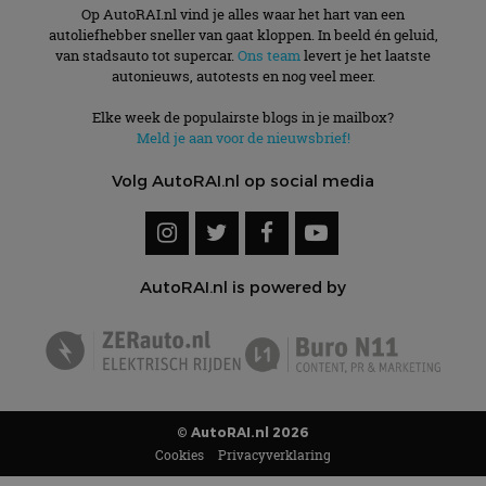
Op AutoRAI.nl vind je alles waar het hart van een
autoliefhebber sneller van gaat kloppen. In beeld én geluid,
van stadsauto tot supercar.
Ons team
levert je het laatste
autonieuws, autotests en nog veel meer.
Elke week de populairste blogs in je mailbox?
Meld je aan voor de nieuwsbrief!
Volg AutoRAI.nl op social media
AutoRAI.nl is powered by
© AutoRAI.nl 2026
Cookies
Privacyverklaring