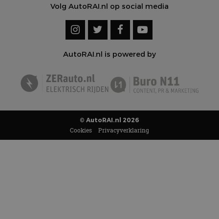
Volg AutoRAI.nl op social media
AutoRAI.nl is powered by
© AutoRAI.nl 2026
Cookies
Privacyverklaring