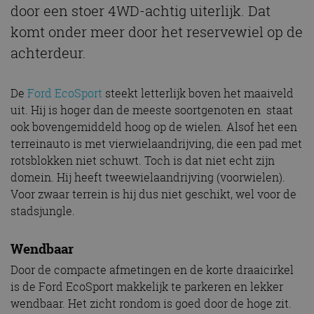
door een stoer 4WD-achtig uiterlijk. Dat
komt onder meer door het reservewiel op de
achterdeur.
De
Ford EcoSport
steekt letterlijk boven het maaiveld
uit. Hij is hoger dan de meeste soortgenoten en staat
ook bovengemiddeld hoog op de wielen. Alsof het een
terreinauto is met vierwielaandrijving, die een pad met
rotsblokken niet schuwt. Toch is dat niet echt zijn
domein. Hij heeft tweewielaandrijving (voorwielen).
Voor zwaar terrein is hij dus niet geschikt, wel voor de
stadsjungle.
Wendbaar
Door de compacte afmetingen en de korte draaicirkel
is de Ford EcoSport makkelijk te parkeren en lekker
wendbaar. Het zicht rondom is goed door de hoge zit.