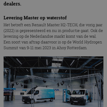
dealers.
Levering Master op waterstof
Het betreft een Renault Master H2-TECH, die vorig jaar
(2022) is gepresenteerd en nu in productie gaat. Ook de
levering op de Nederlandse markt komt van de wal.
Een soort van aftrap daarvoor is op de World Hydrogen
Summit van 9-11 mei 2023 in Ahoy Rotterdam.