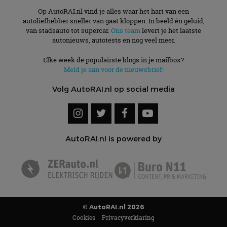
Op AutoRAI.nl vind je alles waar het hart van een
autoliefhebber sneller van gaat kloppen. In beeld én geluid,
van stadsauto tot supercar.
Ons team
levert je het laatste
autonieuws, autotests en nog veel meer.
Elke week de populairste blogs in je mailbox?
Meld je aan voor de nieuwsbrief!
Volg AutoRAI.nl op social media
AutoRAI.nl is powered by
© AutoRAI.nl 2026
Cookies
Privacyverklaring