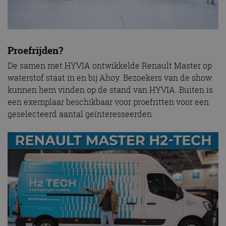
Proefrijden?
De samen met HYVIA ontwikkelde Renault Master op
waterstof staat in en bij Ahoy. Bezoekers van de show
kunnen hem vinden op de stand van HYVIA. Buiten is
een exemplaar beschikbaar voor proefritten voor een
geselecteerd aantal geïnteresseerden.