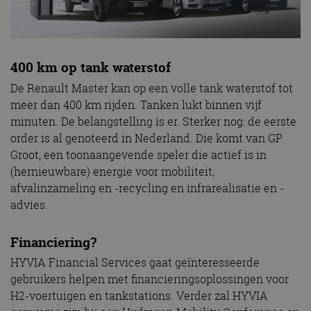
400 km op tank waterstof
De Renault Master kan op een volle tank waterstof tot
meer dan 400 km rijden. Tanken lukt binnen vijf
minuten. De belangstelling is er. Sterker nog: de eerste
order is al genoteerd in Nederland. Die komt van GP
Groot, een toonaangevende speler die actief is in
(hernieuwbare) energie voor mobiliteit,
afvalinzameling en -recycling en infrarealisatie en -
advies.
Financiering?
HYVIA Financial Services gaat geïnteresseerde
gebruikers helpen met financieringsoplossingen voor
H2-voertuigen en tankstations. Verder zal HYVIA