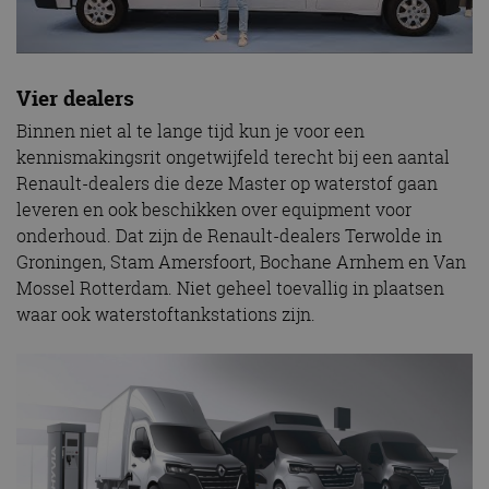
Vier dealers
Binnen niet al te lange tijd kun je voor een
kennismakingsrit ongetwijfeld terecht bij een aantal
Renault-dealers die deze Master op waterstof gaan
leveren en ook beschikken over equipment voor
onderhoud. Dat zijn de Renault-dealers Terwolde in
Groningen, Stam Amersfoort, Bochane Arnhem en Van
Mossel Rotterdam. Niet geheel toevallig in plaatsen
waar ook waterstoftankstations zijn.