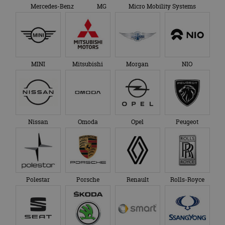
Mercedes-Benz
MG
Micro Mobility Systems
MINI
Mitsubishi
Morgan
NIO
Nissan
Omoda
Opel
Peugeot
Polestar
Porsche
Renault
Rolls-Royce