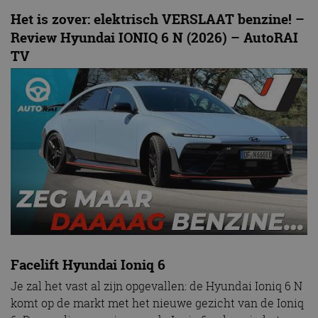
Het is zover: elektrisch VERSLAAT benzine! –
Review Hyundai IONIQ 6 N (2026) – AutoRAI
TV
Facelift Hyundai Ioniq 6
Je zal het vast al zijn opgevallen: de Hyundai Ioniq 6 N
komt op de markt met het nieuwe gezicht van de Ioniq