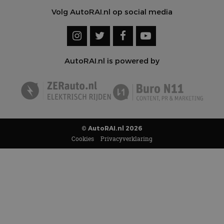
Volg AutoRAI.nl op social media
AutoRAI.nl is powered by
© AutoRAI.nl 2026
Cookies
Privacyverklaring