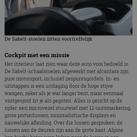
De Sabelt-stoelen zitten voortreffelijk
Cockpit met een missie
Het interieur laat zien waar deze auto voor bedoeld is.
De Sabelt-schaalstoelen afgewerkt met alcantara zijn
pure motorsport, inclusief zespuntsgordels. In- en
uitstappen is een uitdaging door de hoge stijve
wangen, zeker als je wat langer bent, maar eenmaal
vastgesjord zit je als gegoten. Alles is gericht op de
rijder: een microvezel stuurwiel met 12-uursmarkering,
grote portierlussen, minimalistische displays en
nauwelijks afleiding. Over die lussen gesproken: de
lussen aan de deuren zijn aan de grote kant. Alpine