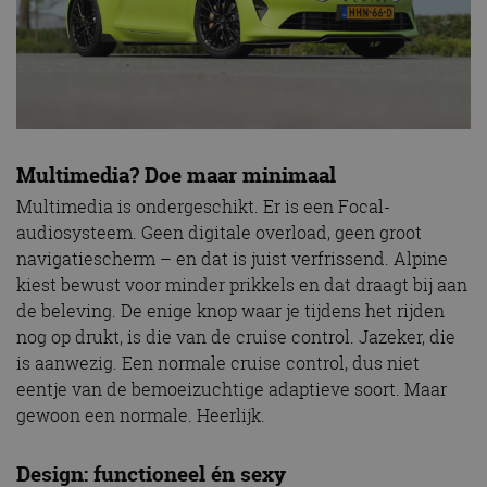
Multimedia? Doe maar minimaal
Multimedia is ondergeschikt. Er is een Focal-
audiosysteem. Geen digitale overload, geen groot
navigatiescherm – en dat is juist verfrissend. Alpine
kiest bewust voor minder prikkels en dat draagt bij aan
de beleving. De enige knop waar je tijdens het rijden
nog op drukt, is die van de cruise control. Jazeker, die
is aanwezig. Een normale cruise control, dus niet
eentje van de bemoeizuchtige adaptieve soort. Maar
gewoon een normale. Heerlijk.
Design: functioneel én sexy