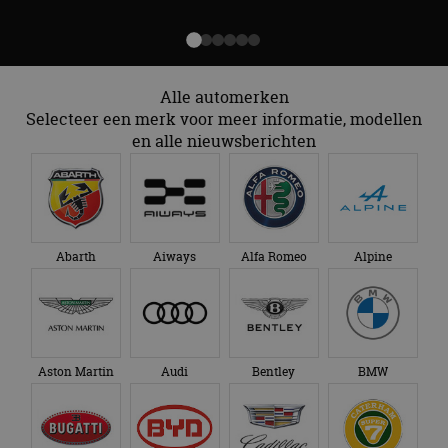
Alle automerken
Selecteer een merk voor meer informatie, modellen
en alle nieuwsberichten
Abarth
Aiways
Alfa Romeo
Alpine
Aston Martin
Audi
Bentley
BMW