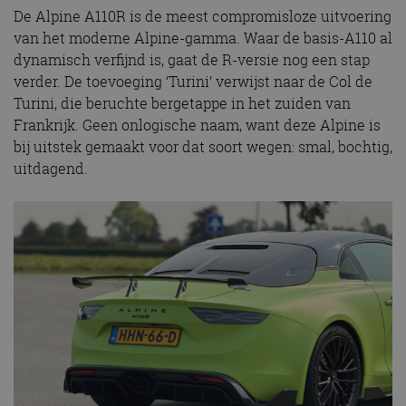
De Alpine A110R is de meest compromisloze uitvoering
van het moderne Alpine-gamma. Waar de basis-A110 al
dynamisch verfijnd is, gaat de R-versie nog een stap
verder. De toevoeging ‘Turini’ verwijst naar de Col de
Turini, die beruchte bergetappe in het zuiden van
Frankrijk. Geen onlogische naam, want deze Alpine is
bij uitstek gemaakt voor dat soort wegen: smal, bochtig,
uitdagend.