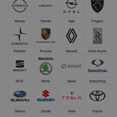
Nissan
Omoda
Opel
Peugeot
Polestar
Porsche
Renault
Rolls-Royce
SEAT
Skoda
Smart
SsangYong
Subaru
Suzuki
Tesla
Toyota