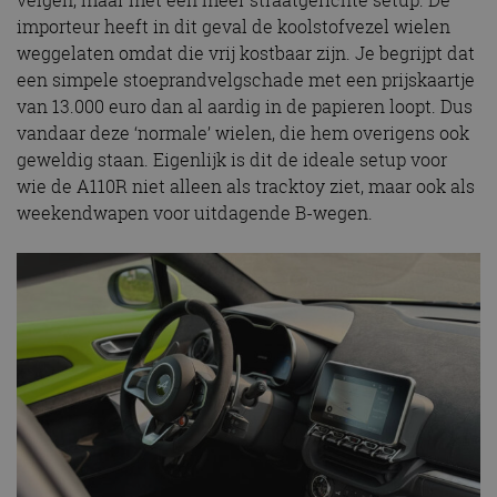
importeur heeft in dit geval de koolstofvezel wielen
weggelaten omdat die vrij kostbaar zijn. Je begrijpt dat
een simpele stoeprandvelgschade met een prijskaartje
van 13.000 euro dan al aardig in de papieren loopt. Dus
vandaar deze ‘normale’ wielen, die hem overigens ook
geweldig staan. Eigenlijk is dit de ideale setup voor
wie de A110R niet alleen als tracktoy ziet, maar ook als
weekendwapen voor uitdagende B-wegen.