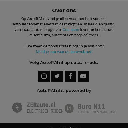
Over ons
Op AutoRAI.nl vind je alles waar het hart van een
autoliefhebber sneller van gaat kloppen. In beeld én geluid,
van stadsauto tot supercar.
Ons team
levert je het laatste
autonieuws, autotests en nog veel meer.
Elke week de populairste blogs in je mailbox?
Meld je aan voor de nieuwsbrief!
Volg AutoRAI.nl op social media
AutoRAI.nl is powered by