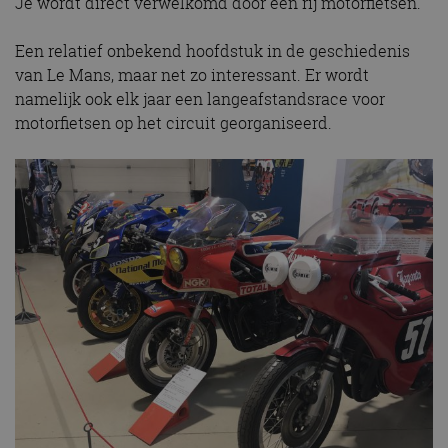
Je wordt direct verwelkomd door een rij motorfietsen.
Een relatief onbekend hoofdstuk in de geschiedenis
van Le Mans, maar net zo interessant. Er wordt
namelijk ook elk jaar een langeafstandsrace voor
motorfietsen op het circuit georganiseerd.