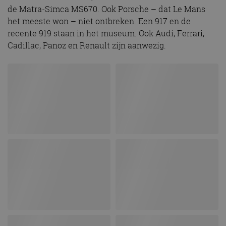
de Matra-Simca MS670. Ook Porsche – dat Le Mans
het meeste won – niet ontbreken. Een 917 en de
recente 919 staan in het museum. Ook Audi, Ferrari,
Cadillac, Panoz en Renault zijn aanwezig.