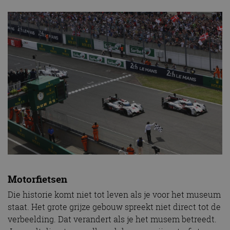
Motorfietsen
Die historie komt niet tot leven als je voor het museum
staat. Het grote grijze gebouw spreekt niet direct tot de
verbeelding. Dat verandert als je het musem betreedt.