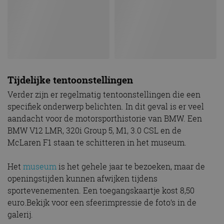
Tijdelijke tentoonstellingen
Verder zijn er regelmatig tentoonstellingen die een
specifiek onderwerp belichten. In dit geval is er veel
aandacht voor de motorsporthistorie van BMW. Een
BMW V12 LMR, 320i Group 5, M1, 3.0 CSL en de
McLaren F1 staan te schitteren in het museum.
Het
museum
is het gehele jaar te bezoeken, maar de
openingstijden kunnen afwijken tijdens
sportevenementen. Een toegangskaartje kost 8,50
euro.Bekijk voor een sfeerimpressie de foto’s in de
galerij.