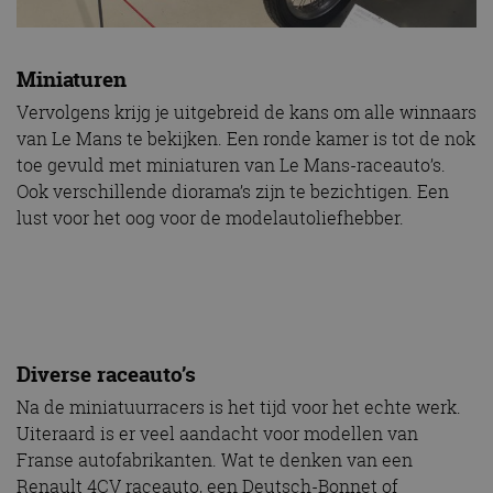
Miniaturen
Vervolgens krijg je uitgebreid de kans om alle winnaars
van Le Mans te bekijken. Een ronde kamer is tot de nok
toe gevuld met miniaturen van Le Mans-raceauto’s.
Ook verschillende diorama’s zijn te bezichtigen. Een
lust voor het oog voor de modelautoliefhebber.
Diverse raceauto’s
Na de miniatuurracers is het tijd voor het echte werk.
Uiteraard is er veel aandacht voor modellen van
Franse autofabrikanten. Wat te denken van een
Renault 4CV raceauto, een Deutsch-Bonnet of