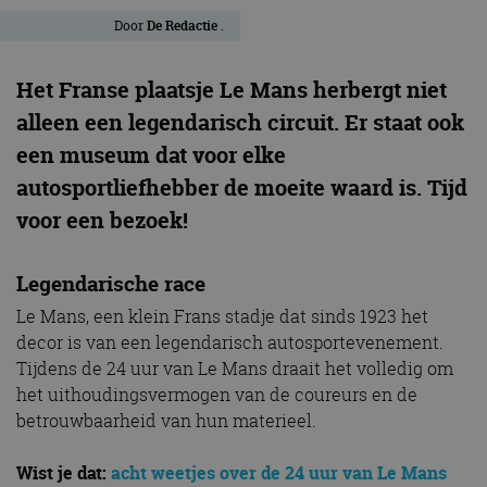
Door
De Redactie
.
Het Franse plaatsje Le Mans herbergt niet
alleen een legendarisch circuit. Er staat ook
een museum dat voor elke
autosportliefhebber de moeite waard is. Tijd
voor een bezoek!
Legendarische race
Le Mans, een klein Frans stadje dat sinds 1923 het
decor is van een legendarisch autosportevenement.
Tijdens de 24 uur van Le Mans draait het volledig om
het uithoudingsvermogen van de coureurs en de
betrouwbaarheid van hun materieel.
Wist je dat:
acht weetjes over de 24 uur van Le Mans