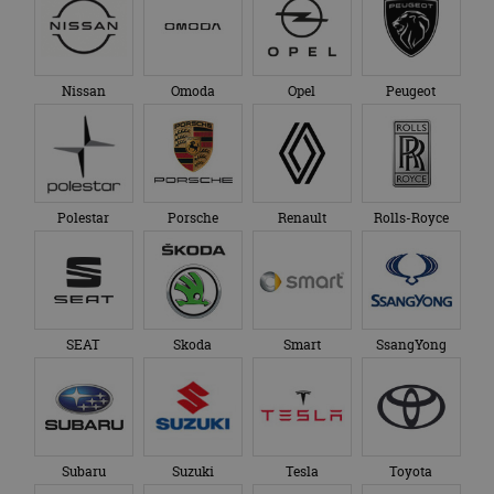
Nissan
Omoda
Opel
Peugeot
Polestar
Porsche
Renault
Rolls-Royce
SEAT
Skoda
Smart
SsangYong
Subaru
Suzuki
Tesla
Toyota