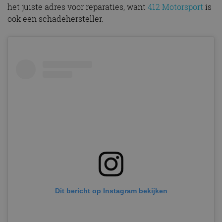
het juiste adres voor reparaties, want
412 Motorsport
is
ook een schadehersteller.
Dit bericht op Instagram bekijken