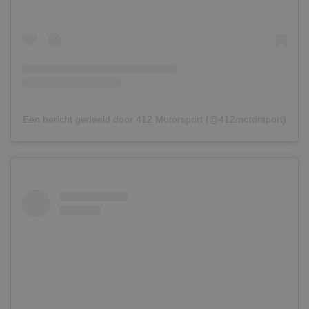
Een bericht gedeeld door 412 Motorsport (@412motorsport)