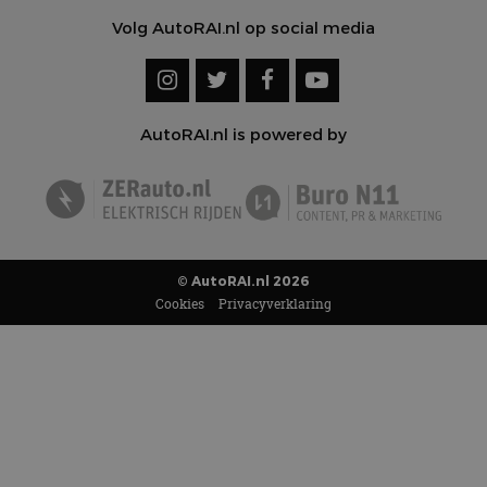
Volg AutoRAI.nl op social media
AutoRAI.nl is powered by
© AutoRAI.nl 2026
Cookies
Privacyverklaring