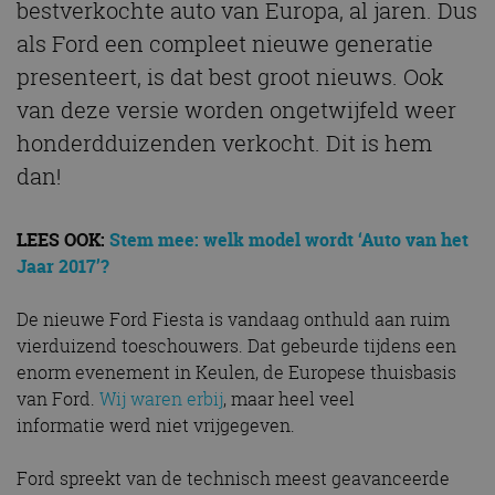
bestverkochte auto van Europa, al jaren. Dus
als Ford een compleet nieuwe generatie
presenteert, is dat best groot nieuws. Ook
van deze versie worden ongetwijfeld weer
honderdduizenden verkocht. Dit is hem
dan!
LEES OOK:
Stem mee: welk model wordt ‘Auto van het
Jaar 2017’?
De nieuwe Ford Fiesta is vandaag onthuld aan ruim
vierduizend toeschouwers. Dat gebeurde tijdens een
enorm evenement in Keulen, de Europese thuisbasis
van Ford.
Wij waren erbij
, maar heel veel
informatie werd niet vrijgegeven.
Ford spreekt van de technisch meest geavanceerde