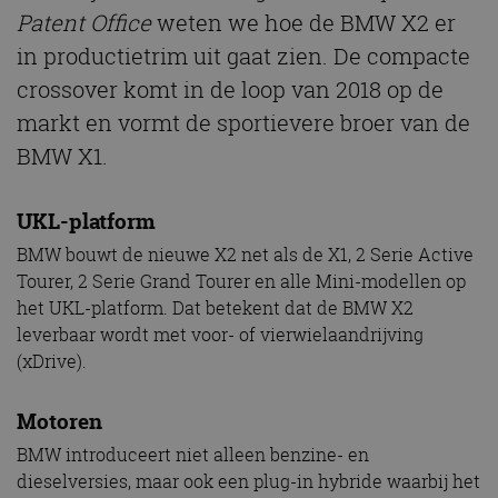
Patent Office
weten we hoe de BMW X2 er
in productietrim uit gaat zien. De compacte
crossover komt in de loop van 2018 op de
markt en vormt de sportievere broer van de
BMW X1.
UKL-platform
BMW bouwt de nieuwe X2 net als de X1, 2 Serie Active
Tourer, 2 Serie Grand Tourer en alle Mini-modellen op
het UKL-platform. Dat betekent dat de BMW X2
leverbaar wordt met voor- of vierwielaandrijving
(xDrive).
Motoren
BMW introduceert niet alleen benzine- en
dieselversies, maar ook een plug-in hybride waarbij het