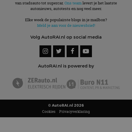
van stadsauto tot supercar.
Ons team
levert je het laatste
autonieuws, autotests en nog veel meer.
Elke week de populairste blogs in je mailbox?
Meld je aan voor de nieuwsbrief!
Volg AutoRAI.nl op social media
AutoRAI.nl is powered by
© AutoRAI.nl 2026
Cookies
Privacyverklaring