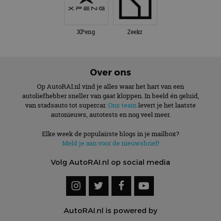
XPeng
Zeekr
Over ons
Op AutoRAI.nl vind je alles waar het hart van een
autoliefhebber sneller van gaat kloppen. In beeld én geluid,
van stadsauto tot supercar.
Ons team
levert je het laatste
autonieuws, autotests en nog veel meer.
Elke week de populairste blogs in je mailbox?
Meld je aan voor de nieuwsbrief!
Volg AutoRAI.nl op social media
AutoRAI.nl is powered by