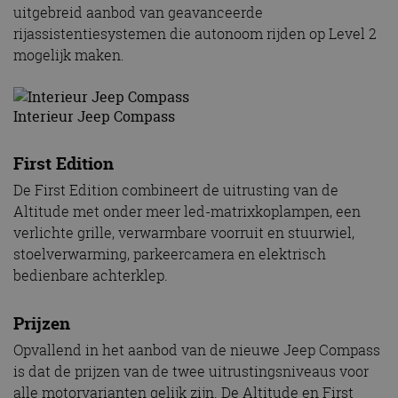
uitgebreid aanbod van geavanceerde
rijassistentiesystemen die autonoom rijden op Level 2
mogelijk maken.
Interieur Jeep Compass
First Edition
De First Edition combineert de uitrusting van de
Altitude met onder meer led-matrixkoplampen, een
verlichte grille, verwarmbare voorruit en stuurwiel,
stoelverwarming, parkeercamera en elektrisch
bedienbare achterklep.
Prijzen
Opvallend in het aanbod van de nieuwe Jeep Compass
is dat de prijzen van de twee uitrustingsniveaus voor
alle motorvarianten gelijk zijn. De Altitude en First