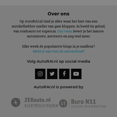
Over ons
Op AutoRAI.nl vind je alles waar het hart van een
autoliefhebber sneller van gaat kloppen. In beeld én geluid,
van stadsauto tot supercar.
Ons team
levert je het laatste
autonieuws, autotests en nog veel meer.
Elke week de populairste blogs in je mailbox?
Meld je aan voor de nieuwsbrief!
Volg AutoRAI.nl op social media
AutoRAI.nl is powered by