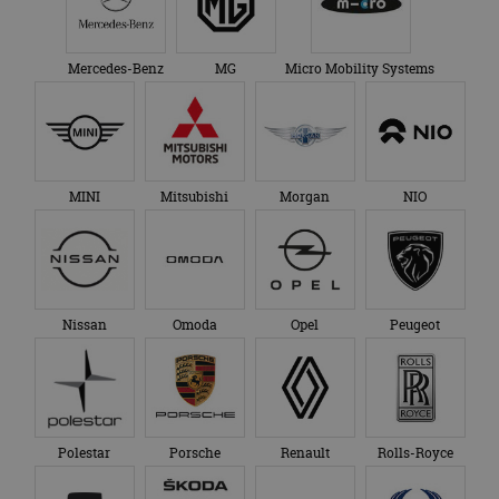
Mercedes-Benz
MG
Micro Mobility Systems
MINI
Mitsubishi
Morgan
NIO
Nissan
Omoda
Opel
Peugeot
Polestar
Porsche
Renault
Rolls-Royce