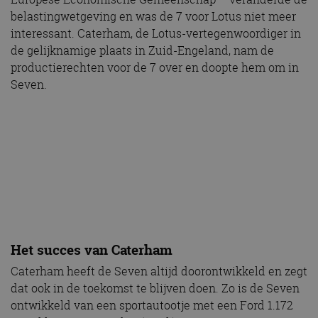
belastingwetgeving en was de 7 voor Lotus niet meer
interessant. Caterham, de Lotus-vertegenwoordiger in
de gelijknamige plaats in Zuid-Engeland, nam de
productierechten voor de 7 over en doopte hem om in
Seven.
Het succes van Caterham
Caterham heeft de Seven altijd doorontwikkeld en zegt
dat ook in de toekomst te blijven doen. Zo is de Seven
ontwikkeld van een sportautootje met een Ford 1.172