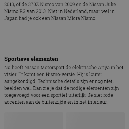
2013, of de 370Z Nismo van 2009 en de Nissan Juke
Nismo RS van 2013. Niet in Nederland, maar wel in
Japan had je ook een Nissan Micra Nismo.
Sportieve elementen
Nu heeft Nissan Motorsport de elektrische Ariya in het
vizier. Er komt een Nismo-versie. Hij is louter
aangekondigd. Technische details zijn er nog niet,
beelden wel. Dan zie je dat de nodige elementen zijn
toegevoegd voor een sportief uiterlijk. Je ziet rode
accenten aan de buitenzijde en in het interieur.