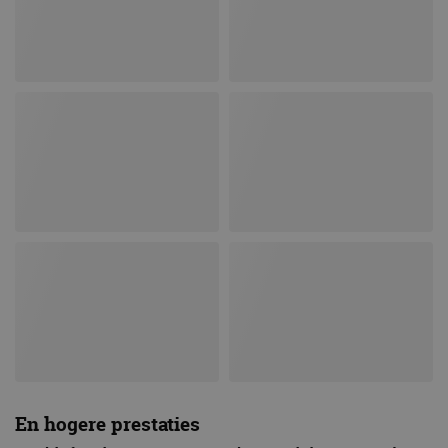
En hogere prestaties