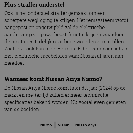
Plus straffer onderstel
Ook is het onderstel straffer gemaakt om een
scherpere wegligging te krijgen. Het remsysteem wordt
aangepast en ongetwijfeld zal de elektrische
aandrijving een powerboost-functie krijgen waardoor
de prestaties tijdelijk naar hoge waarden zijn te tillen.
Zoals dat ook kan in de Formula E, het kampioenschap
met elektrische racebolides waar Nissan al jaren aan
meedoet.
Wanneer komt Nissan Ariya Nismo?
De Nissan Ariya Nismo komt later dit jaar (2024) op de
markt en mettertijd zullen er meer technische
specificaties bekend worden. Nu vooral even genieten
van de beelden.
Nismo
Nissan
Nissan Ariya