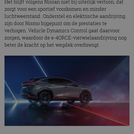
Het blijft volgens Nissan niet bij uiterlijk vertoon, dat
zorgt voor een sportief voorkomen en minder
luchtweerstand. Onderstel en elektrische aandrijving
zijn door Nismo bijgepunt om de prestaties te
verhogen. Vehicle Dynamics Control gaat daarvoor
zorgen, waardoor de e-4ORCE-vierwielaandrijving nog
beter de kracht op het wegdek overbrengt.