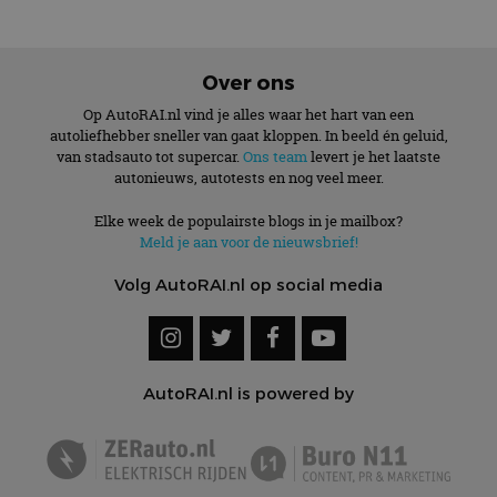
Over ons
Op AutoRAI.nl vind je alles waar het hart van een
autoliefhebber sneller van gaat kloppen. In beeld én geluid,
van stadsauto tot supercar.
Ons team
levert je het laatste
autonieuws, autotests en nog veel meer.
Elke week de populairste blogs in je mailbox?
Meld je aan voor de nieuwsbrief!
Volg AutoRAI.nl op social media
AutoRAI.nl is powered by