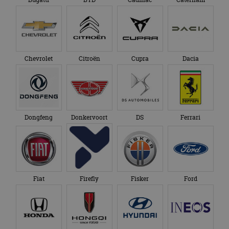
Chevrolet
Citroën
Cupra
Dacia
Dongfeng
Donkervoort
DS
Ferrari
Fiat
Firefly
Fisker
Ford