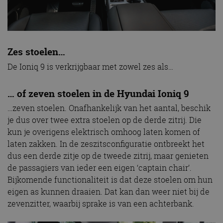
Zes stoelen…
De Ioniq 9 is verkrijgbaar met zowel zes als…
… of zeven stoelen in de Hyundai Ioniq 9
…zeven stoelen. Onafhankelijk van het aantal, beschik
je dus over twee extra stoelen op de derde zitrij. Die
kun je overigens elektrisch omhoog laten komen of
laten zakken. In de zeszitsconfiguratie ontbreekt het
dus een derde zitje op de tweede zitrij, maar genieten
de passagiers van ieder een eigen ‘captain chair’.
Bijkomende functionaliteit is dat deze stoelen om hun
eigen as kunnen draaien. Dat kan dan weer niet bij de
zevenzitter, waarbij sprake is van een achterbank.