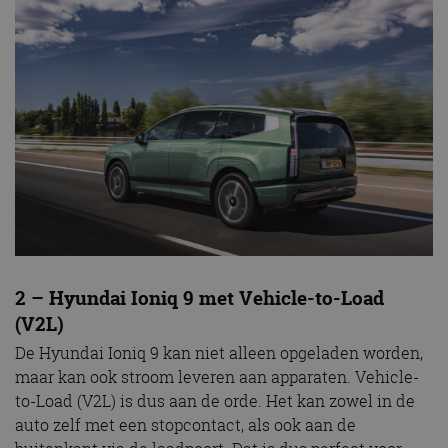
2 – Hyundai Ioniq 9 met Vehicle-to-Load
(V2L)
De Hyundai Ioniq 9 kan niet alleen opgeladen worden,
maar kan ook stroom leveren aan apparaten. Vehicle-
to-Load (V2L) is dus aan de orde. Het kan zowel in de
auto zelf met een stopcontact, als ook aan de