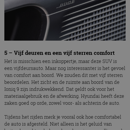
5 – Vijf deuren en een vijf sterren comfort
Het is misschien een inkoppertje, maar deze SUV is
een vijfdeursauto. Maar nog interessanter is het gevoel
van comfort aan boord. We zouden dit met vijf sterren
beoordelen. Het zicht en de ruimte aan boord van de
Ioniq 9 zijn indrukwekkend. Dat geldt ook voor het
materiaalgebruik en de afwerking. Hyundai heeft deze
zaken goed op orde, zowel voor- als achterin de auto.
Tijdens het rijden merk je vooral ook hoe comfortabel
de auto is afgesteld. Niet alleen is het geluid van