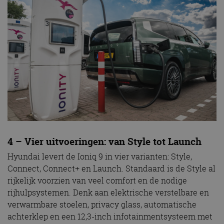
4 – Vier uitvoeringen: van Style tot Launch
Hyundai levert de Ioniq 9 in vier varianten: Style,
Connect, Connect+ en Launch. Standaard is de Style al
rijkelijk voorzien van veel comfort en de nodige
rijhulpsystemen. Denk aan elektrische verstelbare en
verwarmbare stoelen, privacy glass, automatische
achterklep en een 12,3-inch infotainmentsysteem met