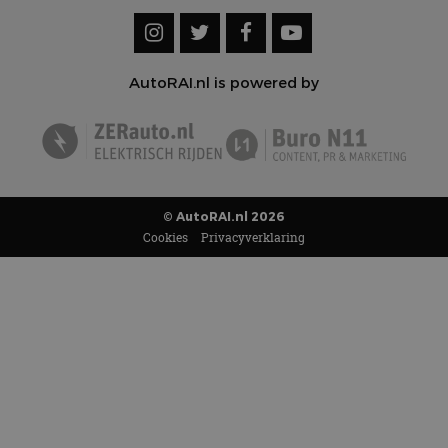
AutoRAI.nl is powered by
© AutoRAI.nl 2026
Cookies
Privacyverklaring