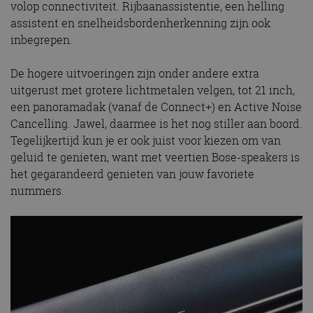
volop connectiviteit. Rijbaanassistentie, een helling
assistent en snelheidsbordenherkenning zijn ook
inbegrepen.
De hogere uitvoeringen zijn onder andere extra
uitgerust met grotere lichtmetalen velgen, tot 21 inch,
een panoramadak (vanaf de Connect+) en Active Noise
Cancelling. Jawel, daarmee is het nog stiller aan boord.
Tegelijkertijd kun je er ook juist voor kiezen om van
geluid te genieten, want met veertien Bose-speakers is
het gegarandeerd genieten van jouw favoriete
nummers.