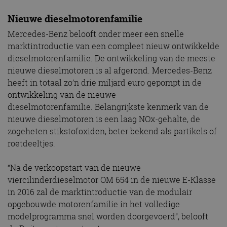
Nieuwe dieselmotorenfamilie
Mercedes-Benz belooft onder meer een snelle
marktintroductie van een compleet nieuw ontwikkelde
dieselmotorenfamilie. De ontwikkeling van de meeste
nieuwe dieselmotoren is al afgerond. Mercedes-Benz
heeft in totaal zo’n drie miljard euro gepompt in de
ontwikkeling van de nieuwe
dieselmotorenfamilie. Belangrijkste kenmerk van de
nieuwe dieselmotoren is een laag NOx-gehalte, de
zogeheten stikstofoxiden, beter bekend als partikels of
roetdeeltjes.
“Na de verkoopstart van de nieuwe
viercilinderdieselmotor OM 654 in de nieuwe E-Klasse
in 2016 zal de marktintroductie van de modulair
opgebouwde motorenfamilie in het volledige
modelprogramma snel worden doorgevoerd”, belooft