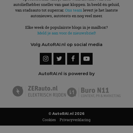
autoliefhebber sneller van gaat kloppen. In beeld én geluid,
van stadsauto tot supercar.
Ons team
levert je het laatste
autonieuws, autotests en nog veel meer.
Elke week de populairste blogs in je mailbox?
Meld je aan voor de nieuwsbrief!
Volg AutoRAI.nl op social media
AutoRAI.nl is powered by
© AutoRAI.nl 2026
Cookies
Privacyverklaring