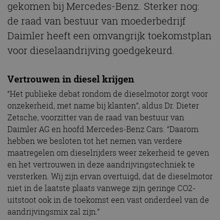
gekomen bij Mercedes-Benz. Sterker nog:
de raad van bestuur van moederbedrijf
Daimler heeft een omvangrijk toekomstplan
voor dieselaandrijving goedgekeurd.
Vertrouwen in diesel krijgen
“Het publieke debat rondom de dieselmotor zorgt voor
onzekerheid, met name bij klanten”, aldus Dr. Dieter
Zetsche, voorzitter van de raad van bestuur van
Daimler AG en hoofd Mercedes-Benz Cars. “Daarom
hebben we besloten tot het nemen van verdere
maatregelen om dieselrijders weer zekerheid te geven
en het vertrouwen in deze aandrijvingstechniek te
versterken. Wij zijn ervan overtuigd, dat de dieselmotor
niet in de laatste plaats vanwege zijn geringe CO2-
uitstoot ook in de toekomst een vast onderdeel van de
aandrijvingsmix zal zijn.”