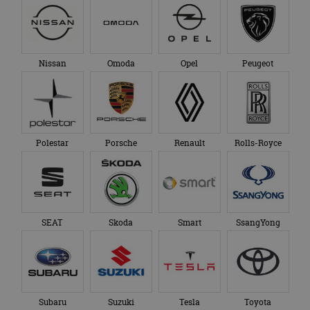
Nissan
Omoda
Opel
Peugeot
Polestar
Porsche
Renault
Rolls-Royce
SEAT
Skoda
Smart
SsangYong
Subaru
Suzuki
Tesla
Toyota