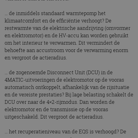
… de inmiddels standaard warmtepomp het
klimaatcomfort en de efficiëntie verhoogt? De
restwarmte van de elektrische aandrijving (omvormer
en elektromotor) en de HV-accu kan worden gebruikt
om het interieur te verwarmen. Dit vermindert de
behoefte aan accustroom voor de verwarming enorm
en vergroot de actieradius.
… de zogenoemde Disconnect Unit (DCU) in de
4MATIC-uitvoeringen de elektromotor op de vooras
automatisch ontkoppelt, afhankelijk van de rijsituatie
en de vereiste prestaties? Bij lage belasting schakelt de
DCU over naar de 4×2-rijmodus. Dan worden de
elektromotor en de transmissie op de vooras
uitgeschakeld. Dit vergroot de actieradius.
… het recuperatieniveau van de EQS is verhoogd? De