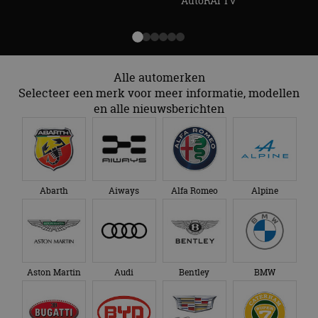
AutoRAI TV
Alle automerken
Selecteer een merk voor meer informatie, modellen
en alle nieuwsberichten
Abarth
Aiways
Alfa Romeo
Alpine
Aston Martin
Audi
Bentley
BMW