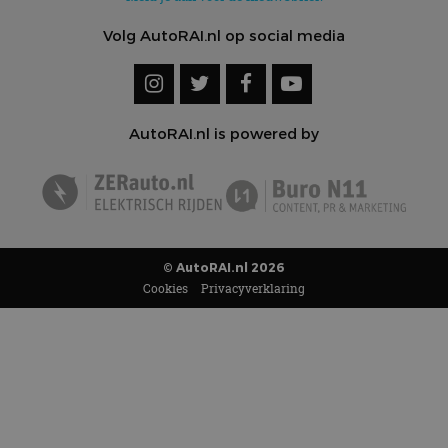
Volg AutoRAI.nl op social media
AutoRAI.nl is powered by
© AutoRAI.nl 2026
Cookies
Privacyverklaring