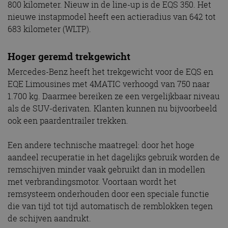
800 kilometer. Nieuw in de line-up is de EQS 350. Het
nieuwe instapmodel heeft een actieradius van 642 tot
683 kilometer (WLTP).
Hoger geremd trekgewicht
Mercedes-Benz heeft het trekgewicht voor de EQS en
EQE Limousines met 4MATIC verhoogd van 750 naar
1.700 kg. Daarmee bereiken ze een vergelijkbaar niveau
als de SUV-derivaten. Klanten kunnen nu bijvoorbeeld
ook een paardentrailer trekken.
Een andere technische maatregel: door het hoge
aandeel recuperatie in het dagelijks gebruik worden de
remschijven minder vaak gebruikt dan in modellen
met verbrandingsmotor. Voortaan wordt het
remsysteem onderhouden door een speciale functie
die van tijd tot tijd automatisch de remblokken tegen
de schijven aandrukt.