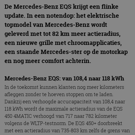
De Mercedes-Benz EQS krijgt een flinke
update. In een notendop: het elektrische
topmodel van Mercedes-Benz wordt
geleverd met tot 82 km meer actieradius,
een nieuwe grille met chroomapplicaties,
een staande Mercedes-ster op de motorkap
en nog meer comfort achterin.
Mercedes-Benz EQS: van 108,4 naar 118 kWh
In de toekomst kunnen klanten nog meer kilometers
afleggen zonder te hoeven stoppen om te laden.
Dankzij een verhoogde accucapaciteit van 108,4 naar
118 kWh wordt de maximale actieradius van de EQS
450 4MATIC verhoogd van 717 naar 782 kilometer
volgens de WLTP-testnorm. De EQS 450+ doorbreekt
met een actieradius van 735-803 km zelfs de grens van