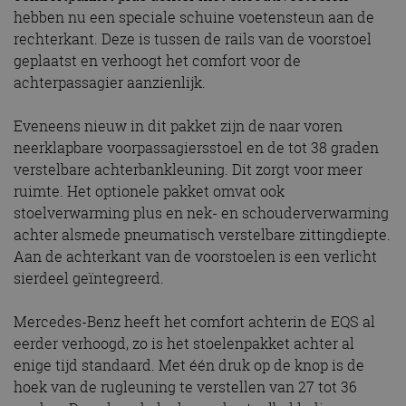
hebben nu een speciale schuine voetensteun aan de
rechterkant. Deze is tussen de rails van de voorstoel
geplaatst en verhoogt het comfort voor de
achterpassagier aanzienlijk.
Eveneens nieuw in dit pakket zijn de naar voren
neerklapbare voorpassagiersstoel en de tot 38 graden
verstelbare achterbankleuning. Dit zorgt voor meer
ruimte. Het optionele pakket omvat ook
stoelverwarming plus en nek- en schouderverwarming
achter alsmede pneumatisch verstelbare zittingdiepte.
Aan de achterkant van de voorstoelen is een verlicht
sierdeel geïntegreerd.
Mercedes-Benz heeft het comfort achterin de EQS al
eerder verhoogd, zo is het stoelenpakket achter al
enige tijd standaard. Met één druk op de knop is de
hoek van de rugleuning te verstellen van 27 tot 36