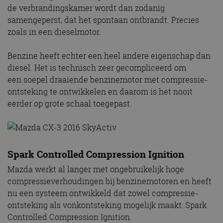
de verbrandingskamer wordt dan zodanig
samengeperst, dat het spontaan ontbrandt. Precies
zoals in een dieselmotor.
Benzine heeft echter een heel andere eigenschap dan
diesel. Het is technisch zeer gecompliceerd om
een soepel draaiende benzinemotor met compressie-
ontsteking te ontwikkelen en daarom is het nooit
eerder op grote schaal toegepast.
Spark Controlled Compression Ignition
Mazda werkt al langer met ongebruikelijk hoge
compressieverhoudingen bij benzinemotoren en heeft
nu een systeem ontwikkeld dat zowel compressie-
ontsteking als vonkontsteking mogelijk maakt: Spark
Controlled Compression Ignition.