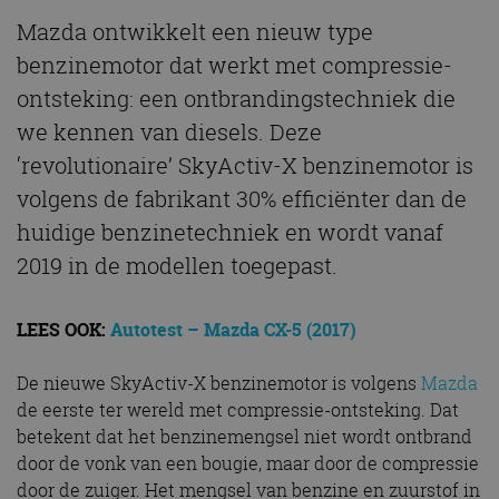
Mazda ontwikkelt een nieuw type
benzinemotor dat werkt met compressie-
ontsteking: een ontbrandingstechniek die
we kennen van diesels. Deze
‘revolutionaire’ SkyActiv-X benzinemotor is
volgens de fabrikant 30% efficiënter dan de
huidige benzinetechniek en wordt vanaf
2019 in de modellen toegepast.
LEES OOK:
Autotest – Mazda CX-5 (2017)
De nieuwe SkyActiv-X benzinemotor is volgens
Mazda
de eerste ter wereld met compressie-ontsteking. Dat
betekent dat het benzinemengsel niet wordt ontbrand
door de vonk van een bougie, maar door de compressie
door de zuiger. Het mengsel van benzine en zuurstof in