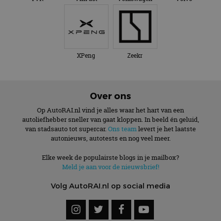
XPeng
Zeekr
Over ons
Op AutoRAI.nl vind je alles waar het hart van een
autoliefhebber sneller van gaat kloppen. In beeld én geluid,
van stadsauto tot supercar.
Ons team
levert je het laatste
autonieuws, autotests en nog veel meer.
Elke week de populairste blogs in je mailbox?
Meld je aan voor de nieuwsbrief!
Volg AutoRAI.nl op social media