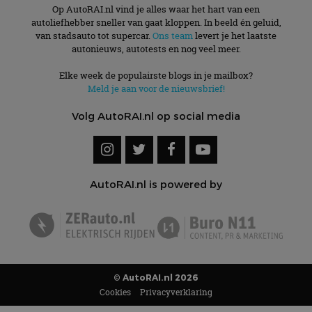
Op AutoRAI.nl vind je alles waar het hart van een
autoliefhebber sneller van gaat kloppen. In beeld én geluid,
van stadsauto tot supercar.
Ons team
levert je het laatste
autonieuws, autotests en nog veel meer.
Elke week de populairste blogs in je mailbox?
Meld je aan voor de nieuwsbrief!
Volg AutoRAI.nl op social media
AutoRAI.nl is powered by
© AutoRAI.nl 2026
Cookies
Privacyverklaring