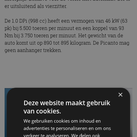
er uitsluitend als vierzitter.
De 1.0 DPi (998 cc) heeft een vermogen van 46 kW (63
pk) bij 5.500 toeren per minuut en een koppel van 93
Nm bij 3.750 toeren per minuut. Het gewicht van de
auto komt uit op 890 tot 895 kilogram. De Picanto mag
geen aanhanger trekken.
×
Deze website maakt gebruik
van cookies.
We gebruiken cookies om inhoud en
advertenties te personaliseren en om ons
verkeer te analyseren. We delen ook