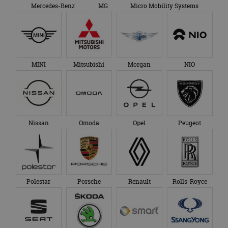
Mercedes-Benz
MG
Micro Mobility Systems
MINI
Mitsubishi
Morgan
NIO
Nissan
Omoda
Opel
Peugeot
Polestar
Porsche
Renault
Rolls-Royce