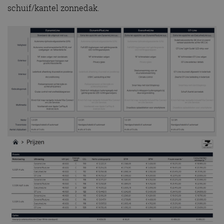
schuif/kantel zonnedak.