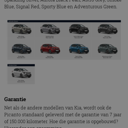
Blue, Signal Red, Sporty Blue en Adventurous Green.
Garantie
Net als de andere modellen van Kia, wordt ook de
Picanto standaard geleverd met de garantie van 7 jaar
of 150.000 kilometer. Hoe die garantie is opgebouwd?