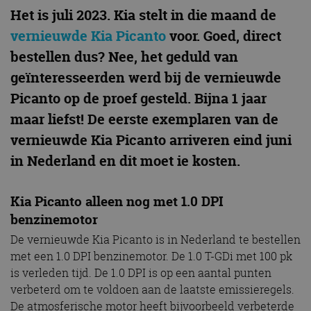
Het is juli 2023. Kia stelt in die maand de
vernieuwde Kia Picanto
voor. Goed, direct
bestellen dus? Nee, het geduld van
geïnteresseerden werd bij de vernieuwde
Picanto op de proef gesteld. Bijna 1 jaar
maar liefst! De eerste exemplaren van de
vernieuwde Kia Picanto arriveren eind juni
in Nederland en dit moet ie kosten.
Kia Picanto alleen nog met 1.0 DPI
benzinemotor
De vernieuwde Kia Picanto is in Nederland te bestellen
met een 1.0 DPI benzinemotor. De 1.0 T-GDi met 100 pk
is verleden tijd. De 1.0 DPI is op een aantal punten
verbeterd om te voldoen aan de laatste emissieregels.
De atmosferische motor heeft bijvoorbeeld verbeterde