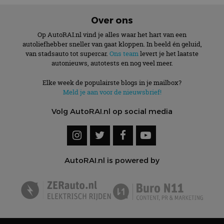
Over ons
Op AutoRAI.nl vind je alles waar het hart van een
autoliefhebber sneller van gaat kloppen. In beeld én geluid,
van stadsauto tot supercar.
Ons team
levert je het laatste
autonieuws, autotests en nog veel meer.
Elke week de populairste blogs in je mailbox?
Meld je aan voor de nieuwsbrief!
Volg AutoRAI.nl op social media
AutoRAI.nl is powered by