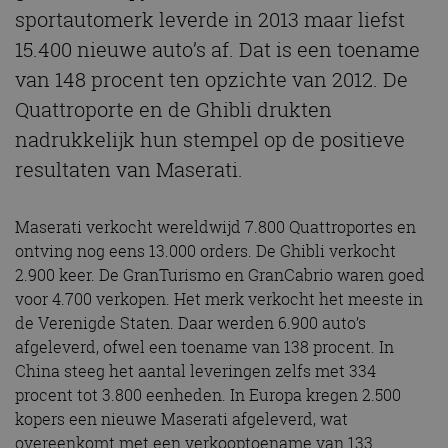
sportautomerk leverde in 2013 maar liefst
15.400 nieuwe auto’s af. Dat is een toename
van 148 procent ten opzichte van 2012. De
Quattroporte en de Ghibli drukten
nadrukkelijk hun stempel op de positieve
resultaten van Maserati.
Maserati verkocht wereldwijd 7.800 Quattroportes en
ontving nog eens 13.000 orders. De Ghibli verkocht
2.900 keer. De GranTurismo en GranCabrio waren goed
voor 4.700 verkopen. Het merk verkocht het meeste in
de Verenigde Staten. Daar werden 6.900 auto’s
afgeleverd, ofwel een toename van 138 procent. In
China steeg het aantal leveringen zelfs met 334
procent tot 3.800 eenheden. In Europa kregen 2.500
kopers een nieuwe Maserati afgeleverd, wat
overeenkomt met een verkooptoename van 133