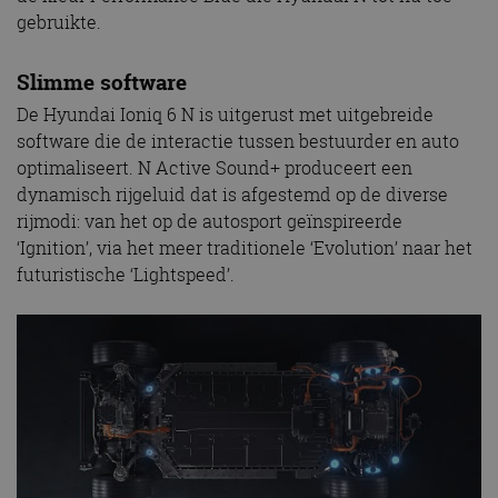
gebruikte.
Slimme software
De Hyundai Ioniq 6 N is uitgerust met uitgebreide
software die de interactie tussen bestuurder en auto
optimaliseert. N Active Sound+ produceert een
dynamisch rijgeluid dat is afgestemd op de diverse
rijmodi: van het op de autosport geïnspireerde
‘Ignition’, via het meer traditionele ‘Evolution’ naar het
futuristische ‘Lightspeed’.