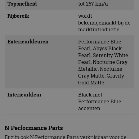
Topsnelheid
tot 257 km/u
Rijbereik
wordt
bekendgemaakt bij de
marktintroductie
Exterieurkleuren
Performance Blue
Pearl, Abyss Black
Pearl, Serenity White
Pearl, Nocturne Gray
Metallic, Nocturne
Gray Matte, Gravity
Gold Matte
Interieurkleur
Black met
Performance Blue-
accenten
N Performance Parts
Er zijn ook N Performance Parts verkrijgbaar voor de