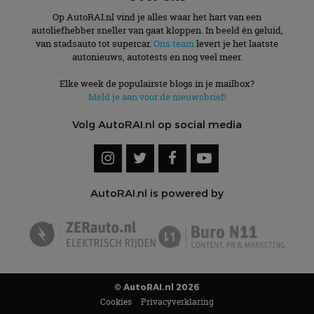
Op AutoRAI.nl vind je alles waar het hart van een
autoliefhebber sneller van gaat kloppen. In beeld én geluid,
van stadsauto tot supercar.
Ons team
levert je het laatste
autonieuws, autotests en nog veel meer.
Elke week de populairste blogs in je mailbox?
Meld je aan voor de nieuwsbrief!
Volg AutoRAI.nl op social media
AutoRAI.nl is powered by
© AutoRAI.nl 2026
Cookies
Privacyverklaring