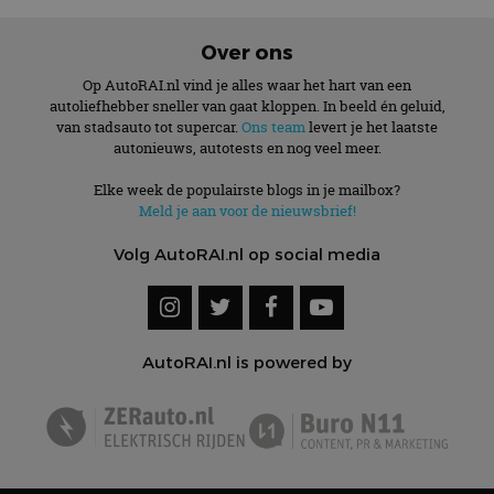
Over ons
Op AutoRAI.nl vind je alles waar het hart van een
autoliefhebber sneller van gaat kloppen. In beeld én geluid,
van stadsauto tot supercar.
Ons team
levert je het laatste
autonieuws, autotests en nog veel meer.
Elke week de populairste blogs in je mailbox?
Meld je aan voor de nieuwsbrief!
Volg AutoRAI.nl op social media
AutoRAI.nl is powered by