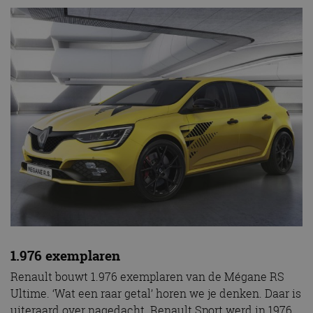
1.976 exemplaren
Renault bouwt 1.976 exemplaren van de Mégane RS
Ultime. ‘Wat een raar getal’ horen we je denken. Daar is
uiteraard over nagedacht. Renault Sport werd in 1976