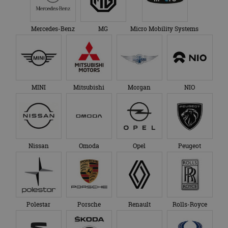
Mercedes-Benz
MG
Micro Mobility Systems
MINI
Mitsubishi
Morgan
NIO
Nissan
Omoda
Opel
Peugeot
Polestar
Porsche
Renault
Rolls-Royce