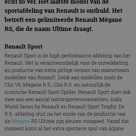
echt zo ver. Het laatste model van de
sportafdeling van Renault is onthuld. Het
betreft een gelimiteerde Renault Mégane
RS, die de naam Ultime draagt.
Renault Sport
Renault Sport is de high-performance-afdeling van het
Renault. Het is verantwoordelijk voor de ontwikkeling
en productie van extra pittige versies van mainstream
modellen van Renault. Denk aan modellen zoals de
Clio V6, Mégane R.S., Clio R.S. en natuurlijk de
iconische Renault Sport Spider. Renault Sport doet ook
mee aan een aantal motorsportevenementen, zoals
World Series by Renault en Renault Sport Trophy. De
R.S.-afdeling sluit na het einde van de productie van
de
Mégane
RS Ultime zijn deuren voorgoed. Vanaf dat
moment komt al het extra sportieve spul van Alpine.