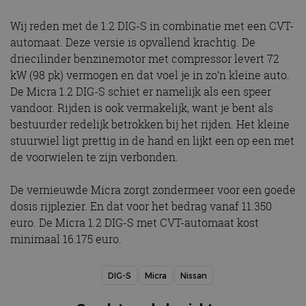
Wij reden met de 1.2 DIG-S in combinatie met een CVT-
automaat. Deze versie is opvallend krachtig. De
driecilinder benzinemotor met compressor levert 72
kW (98 pk) vermogen en dat voel je in zo’n kleine auto.
De Micra 1.2 DIG-S schiet er namelijk als een speer
vandoor. Rijden is ook vermakelijk, want je bent als
bestuurder redelijk betrokken bij het rijden. Het kleine
stuurwiel ligt prettig in de hand en lijkt een op een met
de voorwielen te zijn verbonden.
De vernieuwde Micra zorgt zondermeer voor een goede
dosis rijplezier. En dat voor het bedrag vanaf 11.350
euro. De Micra 1.2 DIG-S met CVT-automaat kost
minimaal 16.175 euro.
DIG-S
Micra
Nissan