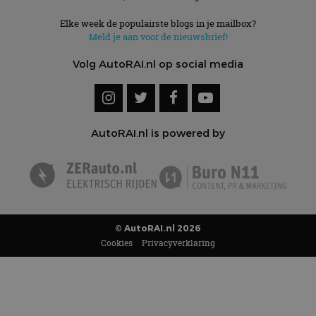
Elke week de populairste blogs in je mailbox?
Meld je aan voor de nieuwsbrief!
Volg AutoRAI.nl op social media
AutoRAI.nl is powered by
© AutoRAI.nl 2026
Cookies
Privacyverklaring