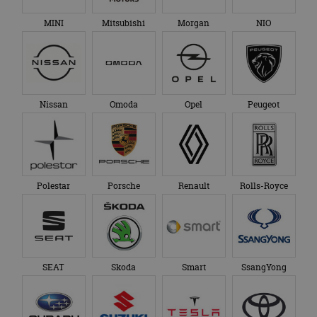
MINI
Mitsubishi
Morgan
NIO
Nissan
Omoda
Opel
Peugeot
Polestar
Porsche
Renault
Rolls-Royce
SEAT
Skoda
Smart
SsangYong