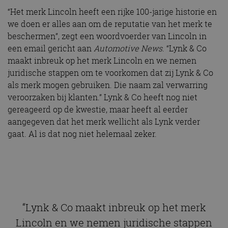
“Het merk Lincoln heeft een rijke 100-jarige historie en
we doen er alles aan om de reputatie van het merk te
beschermen”, zegt een woordvoerder van Lincoln in
een email gericht aan
Automotive News
. “Lynk & Co
maakt inbreuk op het merk Lincoln en we nemen
juridische stappen om te voorkomen dat zij Lynk & Co
als merk mogen gebruiken. Die naam zal verwarring
veroorzaken bij klanten.” Lynk & Co heeft nog niet
gereageerd op de kwestie, maar heeft al eerder
aangegeven dat het merk wellicht als Lynk verder
gaat. Al is dat nog niet helemaal zeker.
“Lynk & Co maakt inbreuk op het merk
Lincoln en we nemen juridische stappen