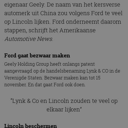
eigenaar Geely. De naam van het kersverse
automerk uit China zou volgens Ford te veel
op Lincoln lijken. Ford onderneemt daarom
stappen, schrijft het Amerikaanse
Automotive News
.
Ford gaat bezwaar maken
Geely Holding Group heeft onlangs patent
aangevraagd op de handelsbenaming Lynk & CO in de
Verenigde Staten. Bezwaar maken kan tot 15
november. En dat gaat Ford ook doen.
“Lynk & Co en Lincoln zouden te veel op
elkaar lijken”
Lincoln beschermen