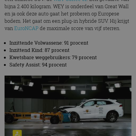
bijna 2.400 kilogram. WEY is onderdeel van Great Wall
en ja ook deze auto gaat het proberen op Europese
bodem. Het gaat om een plug-in hybride SUV. Hij krijgt
van
EuroNCAP
de maximale score van vijf sterren.
Inzittende Volwassene: 91 procent
Inzittend Kind: 87 procent
Kwetsbare weggebruikers: 79 procent
Safety Assist: 94 procent