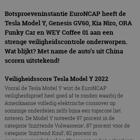
Botsproeveninstantie EuroNCAP heeft de
Tesla Model Y, Genesis GV60, Kia Niro, ORA
Funky Car en WEY Coffee 01 aan een
strenge veiligheidscontrole onderworpen.
Wat blijkt? Met name de auto’s uit China
scoren uitstekend!
Veiligheidsscore Tesla Model Y 2022
Vooral de Tesla Model Y wist de EuroNCAP
veiligheidsproef heel goed af te ronden waarbij de
Amerikaanse volledig elektrische crossover op
sommige onderdelen zelfs bijna een topscore liet
noteren. De Model Y noteerde 97 procent in de
categorie ‘Inzittende Volwassene’, 87 procent voor de
categorie ‘Inzittend Kind’, 82 procent in