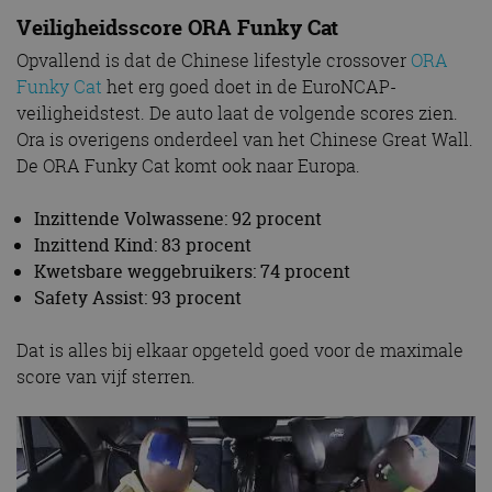
Veiligheidsscore ORA Funky Cat
Opvallend is dat de Chinese lifestyle crossover
ORA
Funky Cat
het erg goed doet in de EuroNCAP-
veiligheidstest. De auto laat de volgende scores zien.
Ora is overigens onderdeel van het Chinese Great Wall.
De ORA Funky Cat komt ook naar Europa.
Inzittende Volwassene: 92 procent
Inzittend Kind: 83 procent
Kwetsbare weggebruikers: 74 procent
Safety Assist: 93 procent
Dat is alles bij elkaar opgeteld goed voor de maximale
score van vijf sterren.