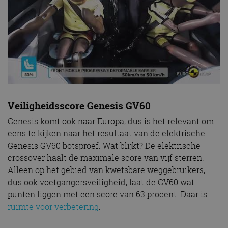
Veiligheidsscore Genesis GV60
Genesis komt ook naar Europa, dus is het relevant om
eens te kijken naar het resultaat van de elektrische
Genesis GV60 botsproef. Wat blijkt? De elektrische
crossover haalt de maximale score van vijf sterren.
Alleen op het gebied van kwetsbare weggebruikers,
dus ook voetgangersveiligheid, laat de GV60 wat
punten liggen met een score van 63 procent. Daar is
ruimte voor verbetering
.