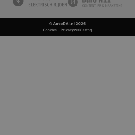
© AutoRAI.nl 2026
Cookies
Privacyverklaring