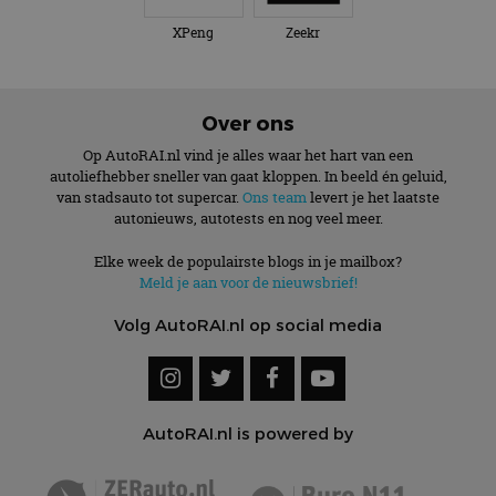
XPeng
Zeekr
Over ons
Op AutoRAI.nl vind je alles waar het hart van een
autoliefhebber sneller van gaat kloppen. In beeld én geluid,
van stadsauto tot supercar.
Ons team
levert je het laatste
autonieuws, autotests en nog veel meer.
Elke week de populairste blogs in je mailbox?
Meld je aan voor de nieuwsbrief!
Volg AutoRAI.nl op social media
AutoRAI.nl is powered by