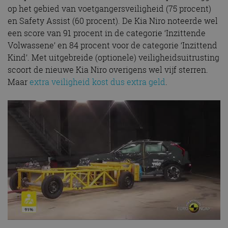
op het gebied van voetgangersveiligheid (75 procent)
en Safety Assist (60 procent). De Kia Niro noteerde wel
een score van 91 procent in de categorie ‘Inzittende
Volwassene’ en 84 procent voor de categorie ‘Inzittend
Kind’. Met uitgebreide (optionele) veiligheidsuitrusting
scoort de nieuwe Kia Niro overigens wel vijf sterren.
Maar
extra veiligheid kost dus extra geld
.