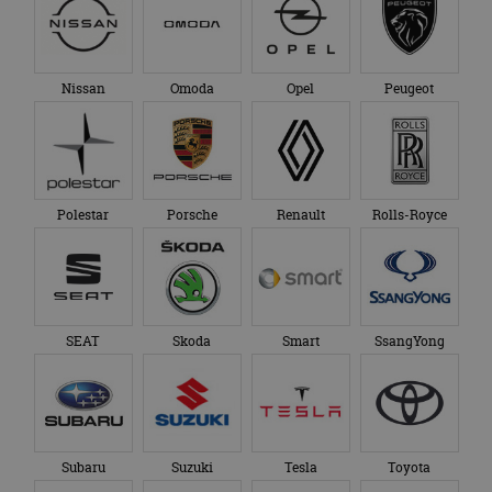
Nissan
Omoda
Opel
Peugeot
Polestar
Porsche
Renault
Rolls-Royce
SEAT
Skoda
Smart
SsangYong
Subaru
Suzuki
Tesla
Toyota