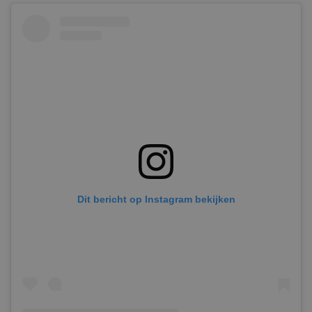
Dit bericht op Instagram bekijken