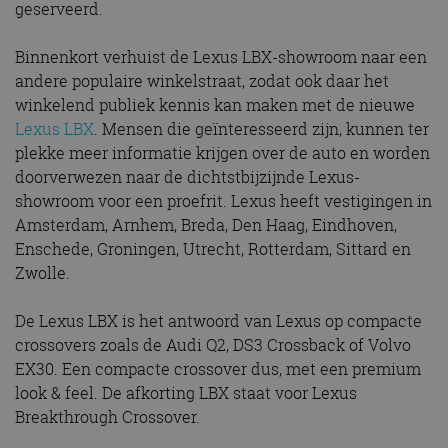
geserveerd.
Binnenkort verhuist de Lexus LBX-showroom naar een
andere populaire winkelstraat, zodat ook daar het
winkelend publiek kennis kan maken met de nieuwe
Lexus LBX
. Mensen die geïnteresseerd zijn, kunnen ter
plekke meer informatie krijgen over de auto en worden
doorverwezen naar de dichtstbijzijnde Lexus-
showroom voor een proefrit. Lexus heeft vestigingen in
Amsterdam, Arnhem, Breda, Den Haag, Eindhoven,
Enschede, Groningen, Utrecht, Rotterdam, Sittard en
Zwolle.
De Lexus LBX is het antwoord van Lexus op compacte
crossovers zoals de Audi Q2, DS3 Crossback of Volvo
EX30. Een compacte crossover dus, met een premium
look & feel. De afkorting LBX staat voor Lexus
Breakthrough Crossover.