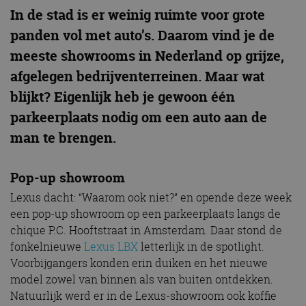
In de stad is er weinig ruimte voor grote
panden vol met auto’s. Daarom vind je de
meeste showrooms in Nederland op grijze,
afgelegen bedrijventerreinen. Maar wat
blijkt? Eigenlijk heb je gewoon één
parkeerplaats nodig om een auto aan de
man te brengen.
Pop-up showroom
Lexus dacht: “Waarom ook niet?” en opende deze week
een pop-up showroom op een parkeerplaats langs de
chique P.C. Hooftstraat in Amsterdam. Daar stond de
fonkelnieuwe
Lexus LBX
letterlijk in de spotlight.
Voorbijgangers konden erin duiken en het nieuwe
model zowel van binnen als van buiten ontdekken.
Natuurlijk werd er in de Lexus-showroom ook koffie