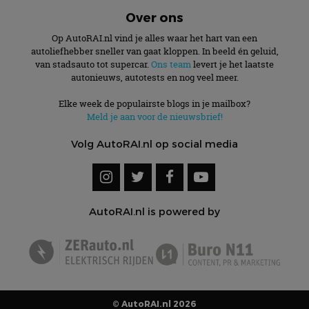
Over ons
Op AutoRAI.nl vind je alles waar het hart van een
autoliefhebber sneller van gaat kloppen. In beeld én geluid,
van stadsauto tot supercar.
Ons team
levert je het laatste
autonieuws, autotests en nog veel meer.
Elke week de populairste blogs in je mailbox?
Meld je aan voor de nieuwsbrief!
Volg AutoRAI.nl op social media
AutoRAI.nl is powered by
© AutoRAI.nl 2026